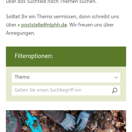
über das Suchfeld nach Themen suchen.
Solltet Ihr ein Thema vermissen, dann schreibt uns
über
poststelle@nlphh.de
. Wir freuen uns über
Anregungen.
Filteroptionen:
Thema