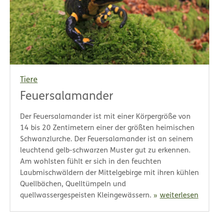
Tiere
Feuersalamander
Der Feuersalamander ist mit einer Körpergröße von
14 bis 20 Zentimetern einer der größten heimischen
Schwanzlurche. Der Feuersalamander ist an seinem
leuchtend gelb-schwarzen Muster gut zu erkennen.
Am wohlsten fühlt er sich in den feuchten
Laubmischwäldern der Mittelgebirge mit ihren kühlen
Quellbächen, Quelltümpeln und
quellwassergespeisten Kleingewässern.
weiterlesen