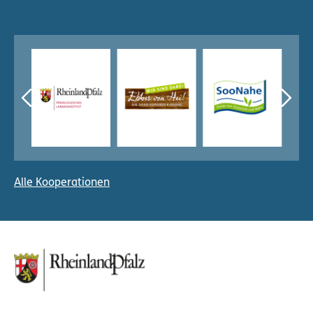
Alle Kooperationen