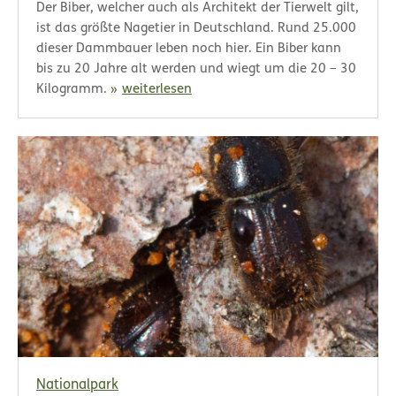
Der Biber, welcher auch als Architekt der Tierwelt gilt,
ist das größte Nagetier in Deutschland. Rund 25.000
dieser Dammbauer leben noch hier. Ein Biber kann
bis zu 20 Jahre alt werden und wiegt um die 20 – 30
Kilogramm.
weiterlesen
Nationalpark