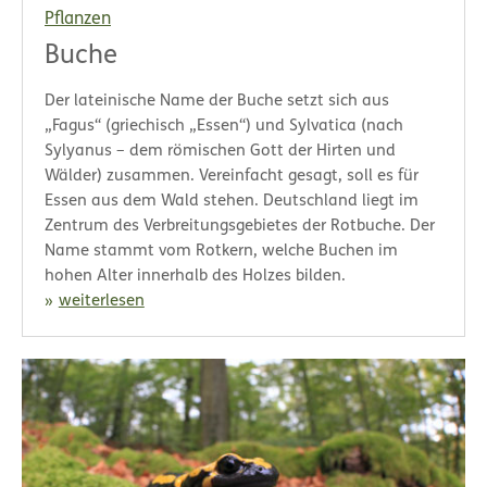
Pflanzen
Buche
Der lateinische Name der Buche setzt sich aus
„Fagus“ (griechisch „Essen“) und Sylvatica (nach
Sylyanus – dem römischen Gott der Hirten und
Wälder) zusammen. Vereinfacht gesagt, soll es für
Essen aus dem Wald stehen. Deutschland liegt im
Zentrum des Verbreitungsgebietes der Rotbuche. Der
Name stammt vom Rotkern, welche Buchen im
hohen Alter innerhalb des Holzes bilden.
weiterlesen