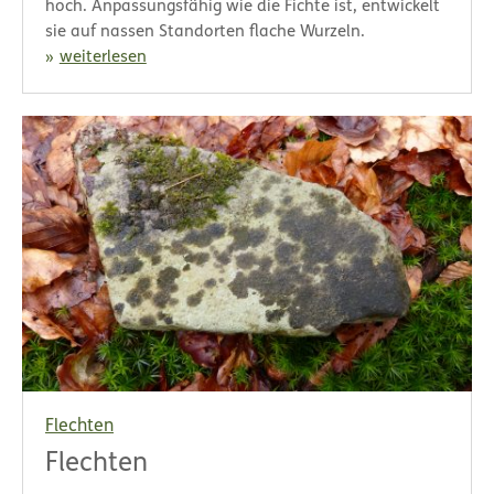
hoch. Anpassungsfähig wie die Fichte ist, entwickelt
sie auf nassen Standorten flache Wurzeln.
weiterlesen
Flechten
Flechten