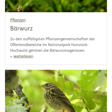
Pflanzen
Bärwurz
Zu den auffälligsten Pflanzengemeinschaften der
Offenlandbereiche im Nationalpark Hunsrück-
Hochwald gehören die Bärwurzmagerrasen.
weiterlesen