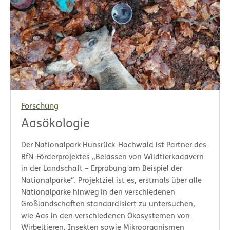
Forschung
Aasökologie
Der Nationalpark Hunsrück-Hochwald ist Partner des
BfN-Förderprojektes „Belassen von Wildtierkadavern
in der Landschaft – Erprobung am Beispiel der
Nationalparke“. Projektziel ist es, erstmals über alle
Nationalparke hinweg in den verschiedenen
Großlandschaften standardisiert zu untersuchen,
wie Aas in den verschiedenen Ökosystemen von
Wirbeltieren, Insekten sowie Mikroorganismen