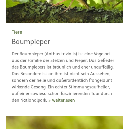
Tiere
Baumpieper
Der Baumpieper (Anthus trivialis) ist eine Vogelart
aus der Familie der Stelzen und Pieper. Das Gefieder
des Baumpiepers ist bräunlich und eher unauffällig.
Das Besondere ist an ihm ist nicht sein Aussehen,
sondern der helle und außerordentlich frohgelaunt
wirkende Gesang. Ein echter Stimmungsaufheller,
auf einer sowieso schon faszinierenden Tour durch
den Nationalpark.
weiterlesen