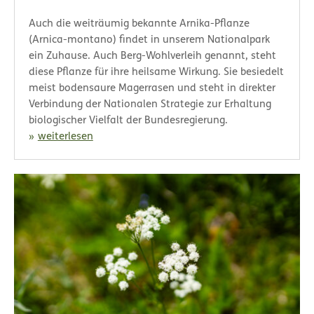
Auch die weiträumig bekannte Arnika-Pflanze
(Arnica-montano) findet in unserem Nationalpark
ein Zuhause. Auch Berg-Wohlverleih genannt, steht
diese Pflanze für ihre heilsame Wirkung. Sie besiedelt
meist bodensaure Magerrasen und steht in direkter
Verbindung der Nationalen Strategie zur Erhaltung
biologischer Vielfalt der Bundesregierung.
weiterlesen