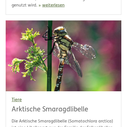
genutzt wird.
weiterlesen
Tiere
Arktische Smaragdlibelle
Die Arktische Smaragdlibelle (Somatochlora arctica)