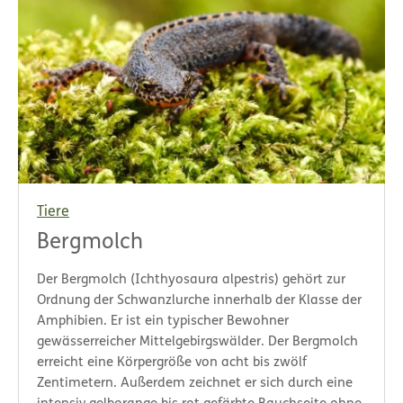
Tiere
Bergmolch
Der Bergmolch (Ichthyosaura alpestris) gehört zur
Ordnung der Schwanzlurche innerhalb der Klasse der
Amphibien. Er ist ein typischer Bewohner
gewässerreicher Mittelgebirgswälder. Der Bergmolch
erreicht eine Körpergröße von acht bis zwölf
Zentimetern. Außerdem zeichnet er sich durch eine