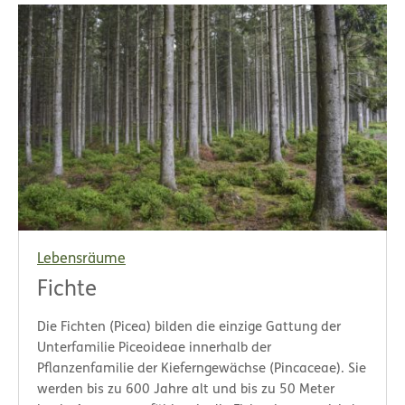
Lebensräume
Fichte
Die Fichten (Picea) bilden die einzige Gattung der
Unterfamilie Piceoideae innerhalb der
Pflanzenfamilie der Kieferngewächse (Pincaceae). Sie
werden bis zu 600 Jahre alt und bis zu 50 Meter