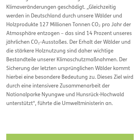
Klimaveränderungen geschädigt. „Gleichzeitig
werden in Deutschland durch unsere Wälder und
Holzprodukte 127 Millionen Tonnen CO₂ pro Jahr der
Atmosphäre entzogen – das sind 14 Prozent unseres
jährlichen CO₂-Ausstoßes. Der Erhalt der Wälder und
die stärkere Holznutzung sind daher wichtige
Bestandteile unserer Klimaschutzmaßnahmen. Der
Sicherung der letzten ursprünglichen Wälder kommt
hierbei eine besondere Bedeutung zu. Dieses Ziel wird
durch eine intensivere Zusammenarbeit der
Nationalparke Nyungwe und Hunsrück-Hochwald
unterstützt“, führte die Umweltministerin an.