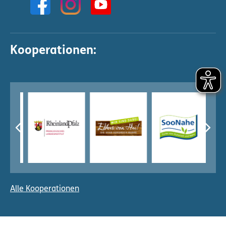
Kooperationen:
Alle Kooperationen