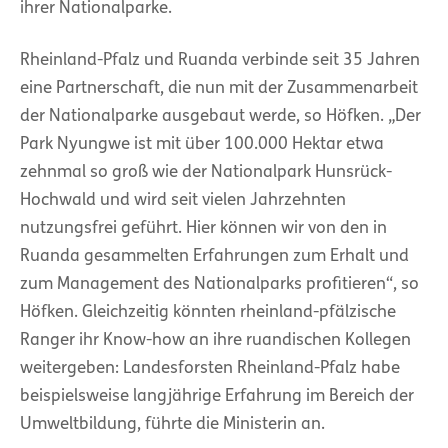
ihrer Nationalparke.
Rheinland-Pfalz und Ruanda verbinde seit 35 Jahren
eine Partnerschaft, die nun mit der Zusammenarbeit
der Nationalparke ausgebaut werde, so Höfken. „Der
Park Nyungwe ist mit über 100.000 Hektar etwa
zehnmal so groß wie der Nationalpark Hunsrück-
Hochwald und wird seit vielen Jahrzehnten
nutzungsfrei geführt. Hier können wir von den in
Ruanda gesammelten Erfahrungen zum Erhalt und
zum Management des Nationalparks profitieren“, so
Höfken. Gleichzeitig könnten rheinland-pfälzische
Ranger ihr Know-how an ihre ruandischen Kollegen
weitergeben: Landesforsten Rheinland-Pfalz habe
beispielsweise langjährige Erfahrung im Bereich der
Umweltbildung, führte die Ministerin an.