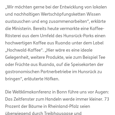
„Wir möchten gerne bei der Entwicklung von lokalen
und nachhaltigen Wertschöpfungsketten Wissen
austauschen und eng zusammenarbeiten“, erklärte
die Ministerin. Bereits heute vermarkte eine Kaffee-
Rösterei aus dem Umfeld des Hunsrück-Parks einen
hochwertigen Kaffee aus Ruanda unter dem Label
„Hochwald-Kaffee“. „Hier wäre es eine ideale
Gelegenheit, weitere Produkte, wie zum Beispiel Tee
oder Früchte aus Ruanda, auf die Speisekarten der
gastronomischen Partnerbetriebe im Hunsrück zu
bringen“, erläuterte Höfken.
Die Weltklimakonferenz in Bonn führe uns vor Augen:
Das Zeitfenster zum Handeln werde immer kleiner. 73
Prozent der Bäume in Rheinland-Pfalz seien
überwiegend durch Treibhausgase und