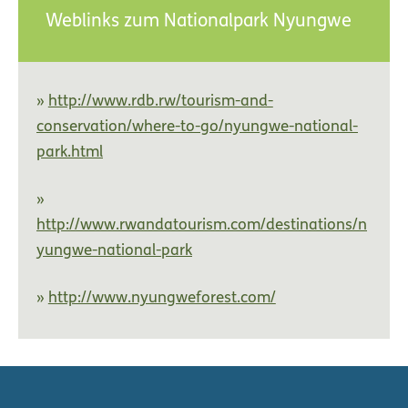
Weblinks zum Nationalpark Nyungwe
http://www.rdb.rw/tourism-and-
conservation/where-to-go/nyungwe-national-
park.html
http://www.rwandatourism.com/destinations/n
yungwe-national-park
http://www.nyungweforest.com/