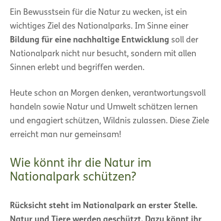
Ein Bewusstsein für die Natur zu wecken, ist ein
wichtiges Ziel des Nationalparks. Im Sinne einer
Bildung für eine nachhaltige Entwicklung
soll der
Nationalpark nicht nur besucht, sondern mit allen
Sinnen erlebt und begriffen werden.
Heute schon an Morgen denken, verantwortungsvoll
handeln sowie Natur und Umwelt schätzen lernen
und engagiert schützen, Wildnis zulassen. Diese Ziele
erreicht man nur gemeinsam!
Wie könnt ihr die Natur im
Nationalpark schützen?
Rücksicht steht im Nationalpark an erster Stelle.
Natur und Tiere werden geschützt. Dazu könnt ihr