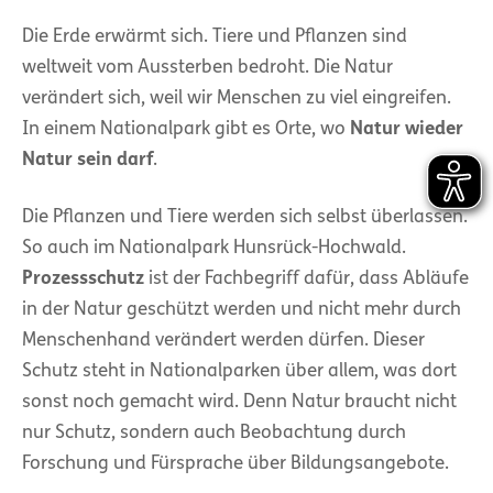
Die Erde erwärmt sich. Tiere und Pflanzen sind
weltweit vom Aussterben bedroht. Die Natur
verändert sich, weil wir Menschen zu viel eingreifen.
In einem Nationalpark gibt es Orte, wo
Natur wieder
Natur sein darf
.
Die Pflanzen und Tiere werden sich selbst überlassen.
So auch im Nationalpark Hunsrück-Hochwald.
Prozessschutz
ist der Fachbegriff dafür, dass Abläufe
in der Natur geschützt werden und nicht mehr durch
Menschenhand verändert werden dürfen. Dieser
Schutz steht in Nationalparken über allem, was dort
sonst noch gemacht wird. Denn Natur braucht nicht
nur Schutz, sondern auch Beobachtung durch
Forschung und Fürsprache über Bildungsangebote.