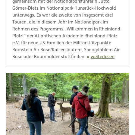
gemeinsam mit der Nationalparkführerin Jutta
Görner-Dietz im Nationalpark Hunsrück-Hochwald
unterwegs. Es war die zweite von insgesamt drei
Touren, die in diesem Jahr im Nationalpark im
Rahmen des Programms „Willkommen in Rheinland-
Pfalz!“ der Atlantischen Akademie Rheinland-Pfalz
e.V. für neue US-Familien der Militärstützpunkte
Ramstein Air Base/Kaiserslautern, Spangdahlem Air
Base oder Baumholder stattfinden.
weiterlesen