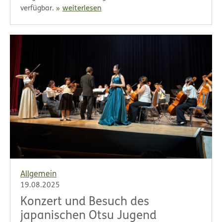
verfügbar.
weiterlesen
Allgemein
19.08.2025
Konzert und Besuch des
japanischen Otsu Jugend