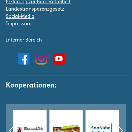
Erklärung zur Barrierefreiheit
Landestransparenzgesetz
Social-Media
Impressum
Interner Bereich
Kooperationen: