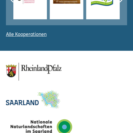
Alle Kooperationen