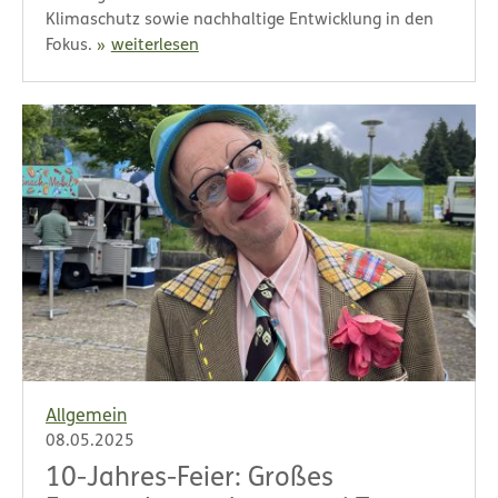
Klimaschutz sowie nachhaltige Entwicklung in den
Fokus.
weiterlesen
Allgemein
08.05.2025
10-Jahres-Feier: Großes