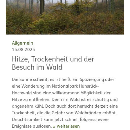
Allgemein
15.08.2025
Hitze, Trockenheit und der
Besuch im Wald
Die Sonne scheint, es ist heiß. Ein Spaziergang oder
eine Wanderung im Nationalpark Hunsrück-
Hochwald sind eine willkommene Möglichkeit der
Hitze zu entfliehen. Denn im Wald ist es schattig und
angenehm kühl. Doch auch dort herrscht derzeit eine
Trockenheit, die die Gefahr von Waldbränden erhöht.
Unachtsamkeit kann jetzt schnell folgenschwere
Ereignisse auslösen.
weiterlesen