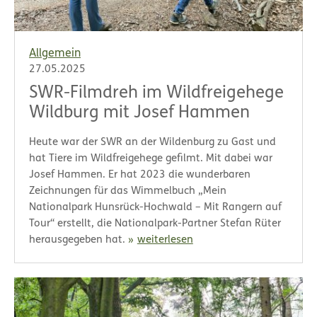
Allgemein
27.05.2025
SWR-Filmdreh im Wildfreigehege
Wildburg mit Josef Hammen
Heute war der SWR an der Wildenburg zu Gast und
hat Tiere im Wildfreigehege gefilmt. Mit dabei war
Josef Hammen. Er hat 2023 die wunderbaren
Zeichnungen für das Wimmelbuch „Mein
Nationalpark Hunsrück-Hochwald – Mit Rangern auf
Tour“ erstellt, die Nationalpark-Partner Stefan Rüter
herausgegeben hat.
weiterlesen