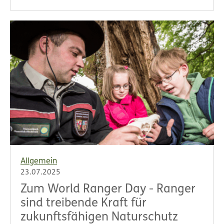
Allgemein
23.07.2025
Zum World Ranger Day - Ranger
sind treibende Kraft für
zukunftsfähigen Naturschutz