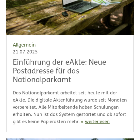
Allgemein
21.07.2025
Einführung der eAkte: Neue
Postadresse für das
Nationalparkamt
Das Nationalparkamt arbeitet seit heute mit der
eAkte. Die digitale Aktenführung wurde seit Monaten
vorbereitet. Alle Mitarbeitende haben Schulungen
erhalten. Nun ist das System gestartet und ab sofort
gibt es keine Papierakten mehr.
weiterlesen