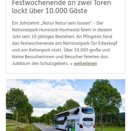
Festwochenende an zwei Toren
lockt über 10.000 Gäste
Ein Jahrzehnt „Natur Natur sein lassen“ – Der
Nationalpark Hunsrück-Hochwald feiert in diesem
Jahr sein 10-jähriges Bestehen. An Pfingsten fand
das Festwochenende am Nationalpark-Tor Erbeskopf
und am Keltenpark statt. Über 10.000 große und
kleine Besucherinnen und Besucher feierten das
Jubiläum des Schutzgebiets.
weiterlesen