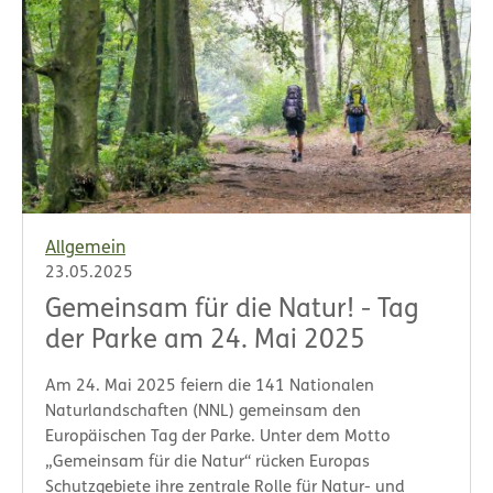
Allgemein
23.05.2025
Gemeinsam für die Natur! - Tag
der Parke am 24. Mai 2025
Am 24. Mai 2025 feiern die 141 Nationalen
Naturlandschaften (NNL) gemeinsam den
Europäischen Tag der Parke. Unter dem Motto
„Gemeinsam für die Natur“ rücken Europas
Schutzgebiete ihre zentrale Rolle für Natur- und