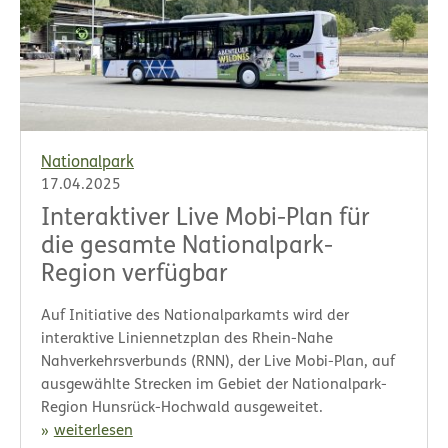
Nationalpark
17.04.2025
Interaktiver Live Mobi-Plan für
die gesamte Nationalpark-
Region verfügbar
Auf Initiative des Nationalparkamts wird der
interaktive Liniennetzplan des Rhein-Nahe
Nahverkehrsverbunds (RNN), der Live Mobi-Plan, auf
ausgewählte Strecken im Gebiet der Nationalpark-
Region Hunsrück-Hochwald ausgeweitet.
weiterlesen