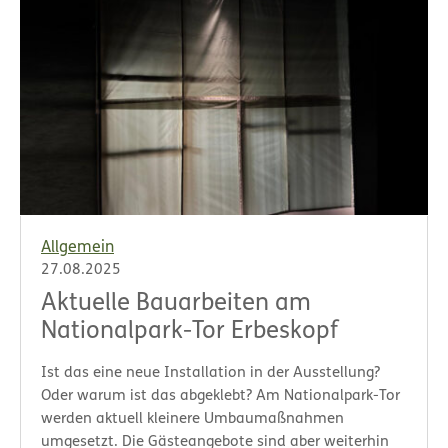
Allgemein
27.08.2025
Aktuelle Bauarbeiten am
Nationalpark-Tor Erbeskopf
Ist das eine neue Installation in der Ausstellung?
Oder warum ist das abgeklebt? Am Nationalpark-Tor
werden aktuell kleinere Umbaumaßnahmen
umgesetzt. Die Gästeangebote sind aber weiterhin