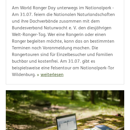
Am World Ranger Day unterwegs im Nationalpark -
Am 31.07. feiern die Nationalen Naturlandschaften
und ihre Dachverbände zusammen mit dem
Bundesverband Naturwacht e. V. den diesjährigen
Welt-Ranger-Tag. Wer eine Rangerin oder einen
Ranger begleiten möchte, kann das an bestimmten
Terminen nach Voranmeldung machen. Die
Rangertouren sind für Einzelbesucher und Familien
buchbar und kostenfrei. Am 31.07. gibt es
beispielsweise eine Felsentour am Nationalpark-Tor
Wildenburg.
weiterlesen