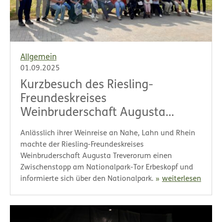
Allgemein
01.09.2025
Kurzbesuch des Riesling-
Freundeskreises
Weinbruderschaft Augusta
Treverorum
Anlässlich ihrer Weinreise an Nahe, Lahn und Rhein
machte der Riesling-Freundeskreises
Weinbruderschaft Augusta Treverorum einen
Zwischenstopp am Nationalpark-Tor Erbeskopf und
informierte sich über den Nationalpark.
weiterlesen