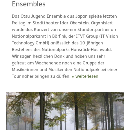
Ensembles
Das Otsu Jugend Ensemble aus Japan spielte letzten
Freitag im Stadttheater Idar-Oberstein. Organisiert
wurde das Konzert von unserem Standortpartner am
Nationalparkamt in Börfink, der ITVT Group (IT Vision
Technology GmbH) anlässlich des 10-jährigen
Bestehens des Nationalparks Hunsrück-Hochwald.
Wir sagen herzlichen Dank und haben uns sehr
gefreut am Wochenende noch eine Gruppe der
Musikerinnen und Musiker den Nationalpark bei einer
Tour näher bringen zu dürfen.
weiterlesen