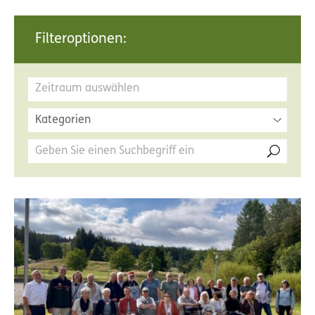
Filteroptionen:
Kategorien