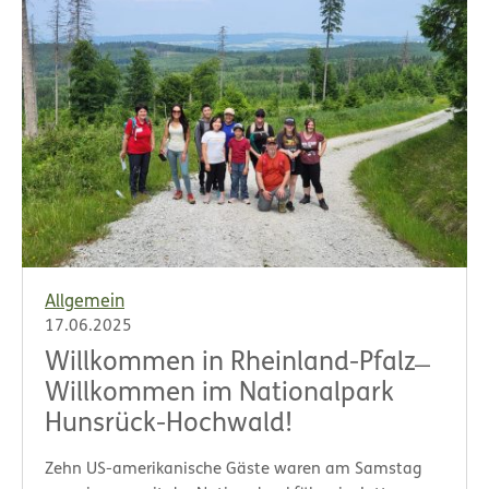
Allgemein
17.06.2025
Willkommen in Rheinland-Pfalz ̶
Willkommen im Nationalpark
Hunsrück-Hochwald!
Zehn US-amerikanische Gäste waren am Samstag