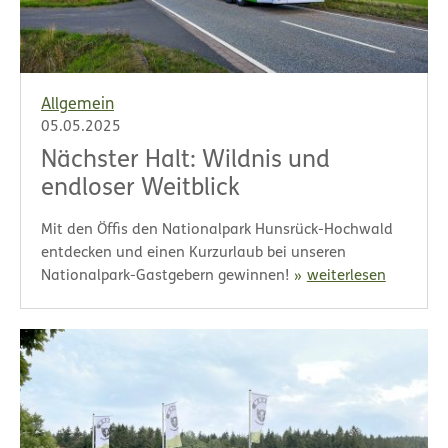
Allgemein
05.05.2025
Nächster Halt: Wildnis und
endloser Weitblick
Mit den Öffis den Nationalpark Hunsrück-Hochwald
entdecken und einen Kurzurlaub bei unseren
Nationalpark-Gastgebern gewinnen!
weiterlesen