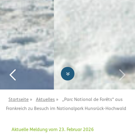
»
Startseite
»
Aktuelles
»
„Parc National de Forêts“ aus
Frankreich zu Besuch im Nationalpark Hunsrück-Hochwald
Aktuelle Meldung vom 23. Februar 2026