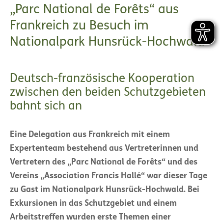
„Parc National de Forêts“ aus
Frankreich zu Besuch im
Nationalpark Hunsrück-Hochwald
Deutsch-französische Kooperation
zwischen den beiden Schutzgebieten
bahnt sich an
Eine Delegation aus Frankreich mit einem
Expertenteam bestehend aus Vertreterinnen und
Vertretern des „Parc National de Forêts“ und des
Vereins „Association Francis Hallé“ war dieser Tage
zu Gast im Nationalpark Hunsrück-Hochwald. Bei
Exkursionen in das Schutzgebiet und einem
Arbeitstreffen wurden erste Themen einer