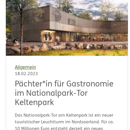
Allgemein
18.02.2023
Pächter*in für Gastronomie
im Nationalpark-Tor
Keltenpark
Das Nationalpark-Tor am Keltenpark ist ein neuer
touristischer Leuchtturm im Nordsaarland. Für ca.
10 Millionen Euro entsteht derzeit ein neues