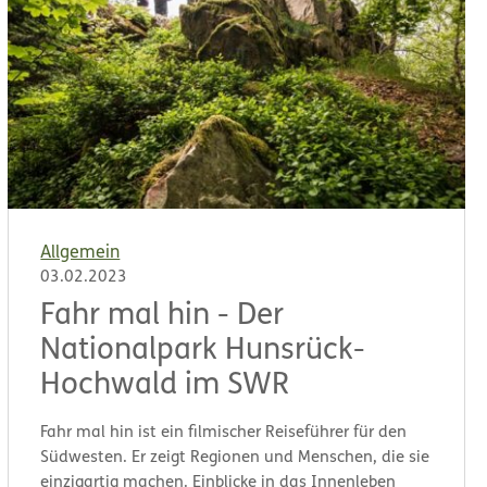
Allgemein
03.02.2023
Fahr mal hin - Der
Nationalpark Hunsrück-
Hochwald im SWR
Fahr mal hin ist ein filmischer Reiseführer für den
Südwesten. Er zeigt Regionen und Menschen, die sie
einzigartig machen. Einblicke in das Innenleben