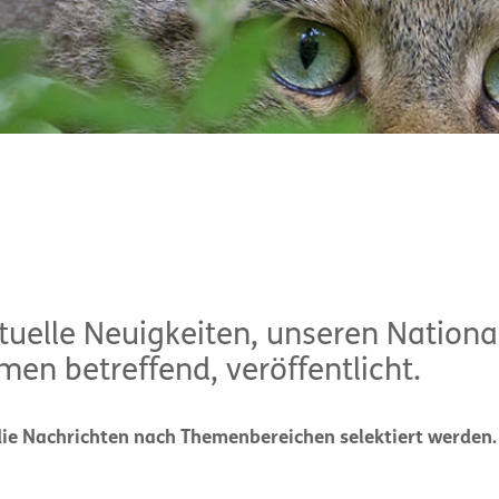
tuelle Neuigkeiten, unseren Nation
en betreffend, veröffentlicht.
die Nachrichten nach Themenbereichen selektiert werden.