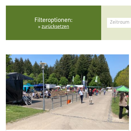
Filteroptionen:
zurücksetzen