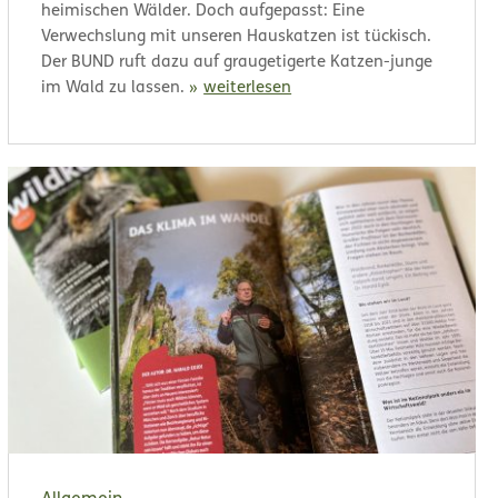
heimischen Wälder. Doch aufgepasst: Eine
Verwechslung mit unseren Hauskatzen ist tückisch.
Der BUND ruft dazu auf graugetigerte Katzen-junge
im Wald zu lassen.
weiterlesen