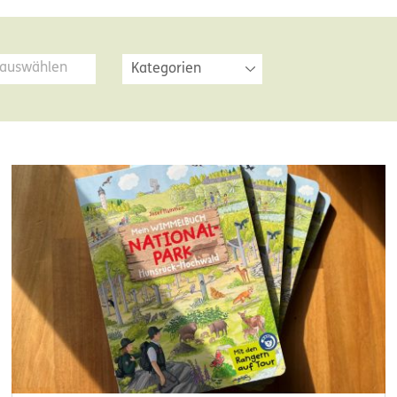
Kategorien