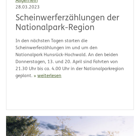
Allgemein
28.03.2023
Scheinwerferzählungen der
Nationalpark-Region
In den nächsten Tagen starten die
Scheinwerferzählungen im und um den
Nationalpark Hunsrück-Hochwald. An den beiden
Donnerstagen, 13. und 20. April sind Fahrten von
21.30 Uhr bis ca. 4.00 Uhr in der Nationalparkregion
geplant.
weiterlesen