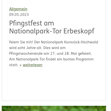
Allgemein
09.05.2023
Pfingstfest am
Nationalpark-Tor Erbeskopf
Feiern Sie mit! Der Nationalpark Hunsrück-Hochwald
wird acht Jahre alt. Dies wird am
Pfingstwochenende am 27. und 28. Mai gefeiert.
Am Nationalpark-Tor findet ein buntes Programm
statt.
weiterlesen