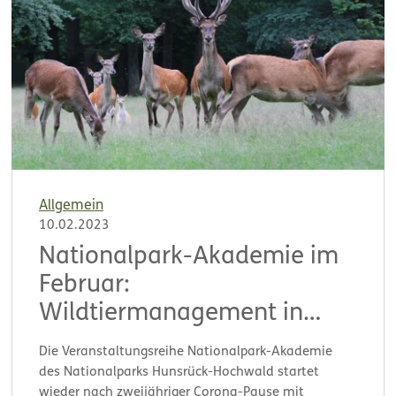
Allgemein
10.02.2023
Nationalpark-Akademie im
Februar:
Wildtiermanagement in
Schutzgebieten
Die Veranstaltungsreihe Nationalpark-Akademie
des Nationalparks Hunsrück-Hochwald startet
wieder nach zweijähriger Corona-Pause mit