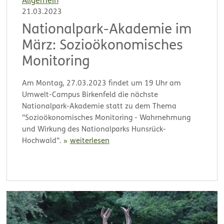
Allgemein
21.03.2023
Nationalpark-Akademie im
März: Sozioökonomisches
Monitoring
Am Montag, 27.03.2023 findet um 19 Uhr am
Umwelt-Campus Birkenfeld die nächste
Nationalpark-Akademie statt zu dem Thema
"Sozioökonomisches Monitoring - Wahrnehmung
und Wirkung des Nationalparks Hunsrück-
Hochwald".
weiterlesen