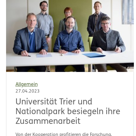
Allgemein
27.04.2023
Universität Trier und
Nationalpark besiegeln ihre
Zusammenarbeit
Von der Kooperation profitieren die Forschung,