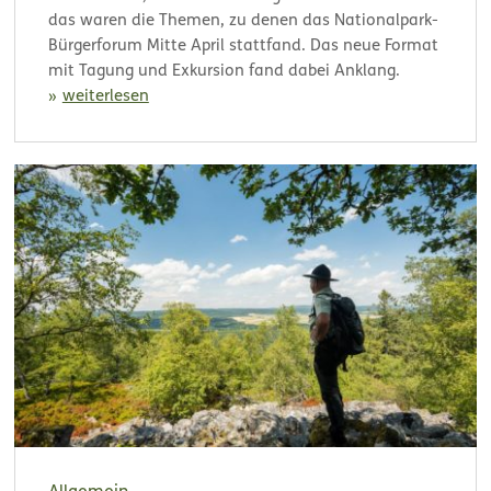
das waren die Themen, zu denen das Nationalpark-
Bürgerforum Mitte April stattfand. Das neue Format
mit Tagung und Exkursion fand dabei Anklang.
weiterlesen