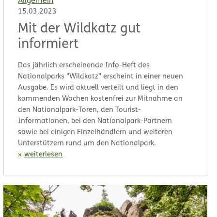
Allgemein
15.03.2023
Mit der Wildkatz gut
informiert
Das jährlich erscheinende Info-Heft des
Nationalparks "Wildkatz" erscheint in einer neuen
Ausgabe. Es wird aktuell verteilt und liegt in den
kommenden Wochen kostenfrei zur Mitnahme an
den Nationalpark-Toren, den Tourist-
Informationen, bei den Nationalpark-Partnern
sowie bei einigen Einzelhändlern und weiteren
Unterstützern rund um den Nationalpark.
weiterlesen