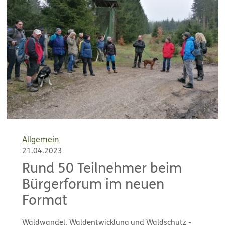
Allgemein
21.04.2023
Rund 50 Teilnehmer beim
Bürgerforum im neuen
Format
Waldwandel, Waldentwicklung und Waldschutz -