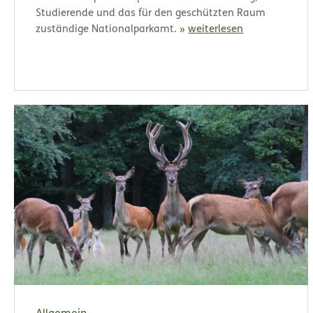
Studierende und das für den geschützten Raum
zuständige Nationalparkamt.
weiterlesen