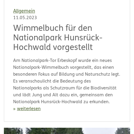
Allgemein
11.05.2023
Wimmelbuch für den
Nationalpark Hunsrück-
Hochwald vorgestellt
Am Nationalpark-Tor Erbeskopf wurde ein neues
Nationalpark-Wimmelbuch vorgestellt, das einen
besonderen Fokus auf Bildung und Naturschutz legt.
Es veranschaulicht die Bedeutung des
Nationalparks als Schutzraum für die Biodiversität
und lädt Jung und Alt dazu ein, gemeinsam den
Nationalpark Hunsrück-Hochwald zu erkunden.
weiterlesen