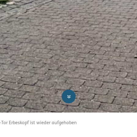
»
Tor Erbeskopf ist wieder aufgehoben