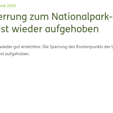
Juli 2023
errung zum Nationalpark-
ist wieder aufgehoben
 wieder gut erreichbar. Die Sperrung des Knotenpunkts der 
ist aufgehoben.