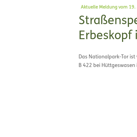
Aktuelle Meldung vom 19. 
Straßensp
Erbeskopf 
Das Nationalpark-Tor ist
B 422 bei Hüttgeswasen 