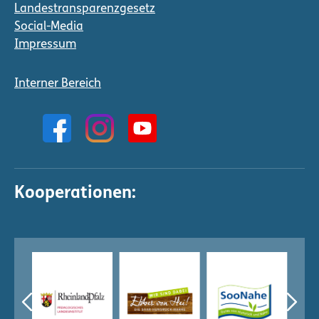
Landestransparenzgesetz
Social-Media
Impressum
Interner Bereich
Kooperationen: