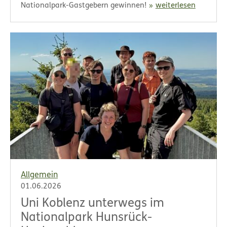
Nationalpark-Gastgebern gewinnen!
weiterlesen
Allgemein
01.06.2026
Uni Koblenz unterwegs im
Nationalpark Hunsrück-