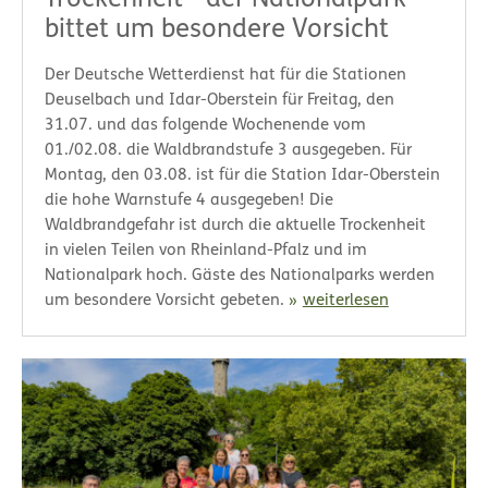
bittet um besondere Vorsicht
Der Deutsche Wetterdienst hat für die Stationen
Deuselbach und Idar-Oberstein für Freitag, den
31.07. und das folgende Wochenende vom
01./02.08. die Waldbrandstufe 3 ausgegeben. Für
Montag, den 03.08. ist für die Station Idar-Oberstein
die hohe Warnstufe 4 ausgegeben! Die
Waldbrandgefahr ist durch die aktuelle Trockenheit
in vielen Teilen von Rheinland-Pfalz und im
Nationalpark hoch. Gäste des Nationalparks werden
um besondere Vorsicht gebeten.
weiterlesen