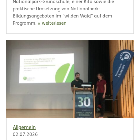
Nationalpark-Grundschule, einer Kita sowie die
praktische Umsetzung von Nationalpark-
Bildungsangeboten im "wilden Wald" auf dem
Programm.
weiterlesen
Allgemein
02.07.2026