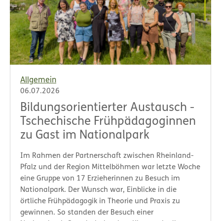
Allgemein
06.07.2026
Bildungsorientierter Austausch -
Tschechische Frühpädagoginnen
zu Gast im Nationalpark
Im Rahmen der Partnerschaft zwischen Rheinland-
Pfalz und der Region Mittelböhmen war letzte Woche
eine Gruppe von 17 Erzieherinnen zu Besuch im
Nationalpark. Der Wunsch war, Einblicke in die
örtliche Frühpädagogik in Theorie und Praxis zu
gewinnen. So standen der Besuch einer