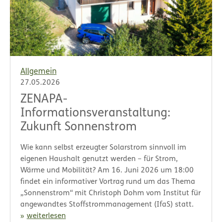
Allgemein
27.05.2026
ZENAPA-
Informationsveranstaltung:
Zukunft Sonnenstrom
Wie kann selbst erzeugter Solarstrom sinnvoll im
eigenen Haushalt genutzt werden – für Strom,
Wärme und Mobilität? Am 16. Juni 2026 um 18:00
findet ein informativer Vortrag rund um das Thema
„Sonnenstrom“ mit Christoph Dohm vom Institut für
angewandtes Stoffstrommanagement (IfaS) statt.
weiterlesen