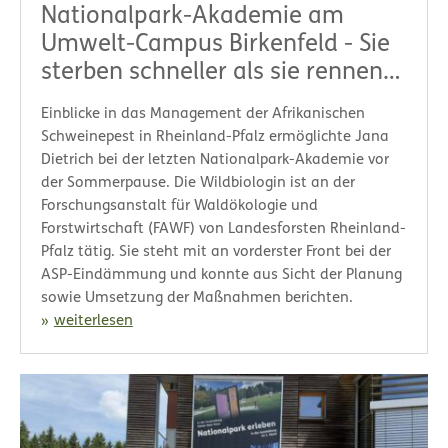
Nationalpark-Akademie am
Umwelt-Campus Birkenfeld - Sie
sterben schneller als sie rennen
können
Einblicke in das Management der Afrikanischen
Schweinepest in Rheinland-Pfalz ermöglichte Jana
Dietrich bei der letzten Nationalpark-Akademie vor
der Sommerpause. Die Wildbiologin ist an der
Forschungsanstalt für Waldökologie und
Forstwirtschaft (FAWF) von Landesforsten Rheinland-
Pfalz tätig. Sie steht mit an vorderster Front bei der
ASP-Eindämmung und konnte aus Sicht der Planung
sowie Umsetzung der Maßnahmen berichten.
weiterlesen