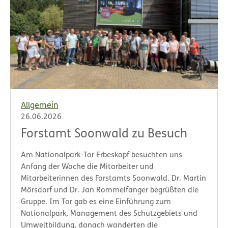
Allgemein
26.06.2026
Forstamt Soonwald zu Besuch
Am Nationalpark-Tor Erbeskopf besuchten uns
Anfang der Woche die Mitarbeiter und
Mitarbeiterinnen des Forstamts Soonwald. Dr. Martin
Mörsdorf und Dr. Jan Rommelfanger begrüßten die
Gruppe. Im Tor gab es eine Einführung zum
Nationalpark, Management des Schutzgebiets und
Umweltbildung, danach wanderten die