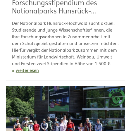
Forschungsstipendium des
Nationalparks Hunsrück-
Hochwald!
Der Nationalpark Hunsrück-Hochwald sucht aktuell
Studierende und junge Wissenschaftler*innen, die
ihre Forschungsvorhaben in Zusammenarbeit mit
dem Schutzgebiet gestalten und umsetzen möchten.
Hierfür vergibt der Nationalpark zusammen mit dem
Ministerium für Landwirtschaft, Weinbau, Umwelt
und Forsten zwei Stipendien in Höhe von 1.500 €.
weiterlesen