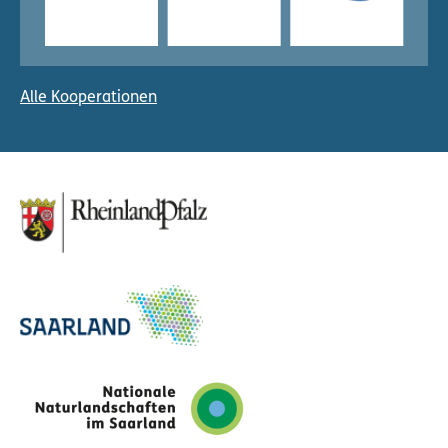
Alle Kooperationen