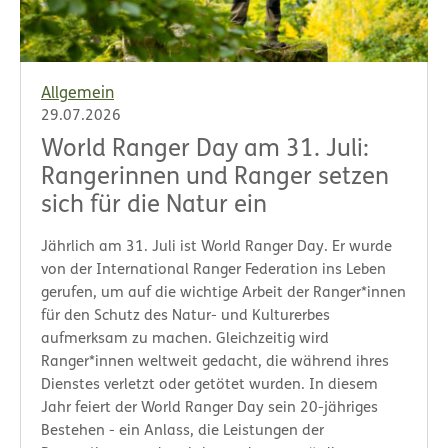
Allgemein
29.07.2026
World Ranger Day am 31. Juli:
Rangerinnen und Ranger setzen
sich für die Natur ein
Jährlich am 31. Juli ist World Ranger Day. Er wurde
von der International Ranger Federation ins Leben
gerufen, um auf die wichtige Arbeit der Ranger*innen
für den Schutz des Natur- und Kulturerbes
aufmerksam zu machen. Gleichzeitig wird
Ranger*innen weltweit gedacht, die während ihres
Dienstes verletzt oder getötet wurden. In diesem
Jahr feiert der World Ranger Day sein 20-jähriges
Bestehen - ein Anlass, die Leistungen der