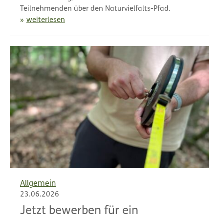
Teilnehmenden über den Naturvielfalts-Pfad.
weiterlesen
Allgemein
23.06.2026
Jetzt bewerben für ein