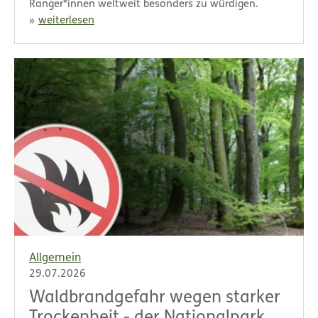
Ranger*innen weltweit besonders zu würdigen.
weiterlesen
Allgemein
29.07.2026
Waldbrandgefahr wegen starker
Trockenheit - der Nationalpark