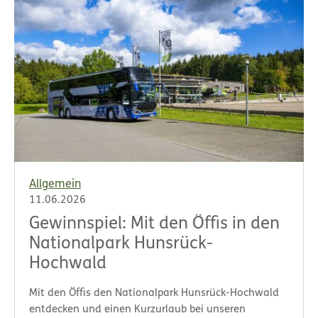
Allgemein
11.06.2026
Gewinnspiel: Mit den Öffis in den
Nationalpark Hunsrück-
Hochwald
Mit den Öffis den Nationalpark Hunsrück-Hochwald
entdecken und einen Kurzurlaub bei unseren