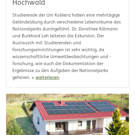
Hochwald
Studierende der Uni Koblenz haben eine mehrtägige
Geländeübung durch verschiedene Lebensräume des
Nationalparks durchgeführt. Dr. Dorothee Killmann
und Burkhard Leh leiteten die Exkursion. Der
Austausch mit Studierenden und
Forschungseinrichtungen ist sehr wichtig, da
wissenschaftliche Umweltbeobachtungen und -
forschung, wie auch die Dokumentation der
Ergebnisse zu den Aufgaben der Nationalparks
gehören.
weiterlesen