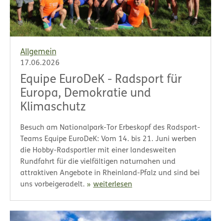
Allgemein
17.06.2026
Equipe EuroDeK - Radsport für
Europa, Demokratie und
Klimaschutz
Besuch am Nationalpark-Tor Erbeskopf des Radsport-
Teams Equipe EuroDeK: Vom 14. bis 21. Juni werben
die Hobby-Radsportler mit einer landesweiten
Rundfahrt für die vielfältigen naturnahen und
attraktiven Angebote in Rheinland-Pfalz und sind bei
uns vorbeigeradelt.
weiterlesen