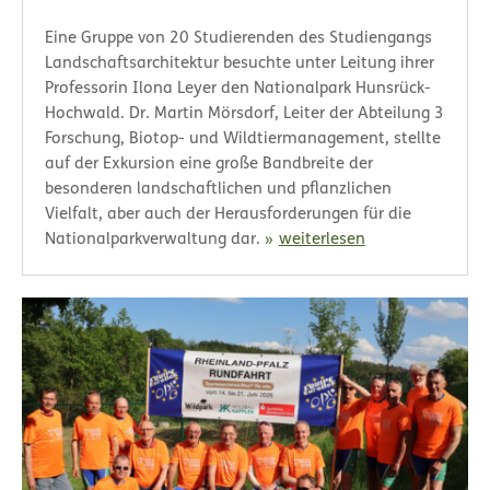
Eine Gruppe von 20 Studierenden des Studiengangs
Landschaftsarchitektur besuchte unter Leitung ihrer
Professorin Ilona Leyer den Nationalpark Hunsrück-
Hochwald. Dr. Martin Mörsdorf, Leiter der Abteilung 3
Forschung, Biotop- und Wildtiermanagement, stellte
auf der Exkursion eine große Bandbreite der
besonderen landschaftlichen und pflanzlichen
Vielfalt, aber auch der Herausforderungen für die
Nationalparkverwaltung dar.
weiterlesen