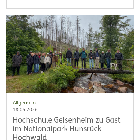
Allgemein
18.06.2026
Hochschule Geisenheim zu Gast
im Nationalpark Hunsrück-
Hochwald