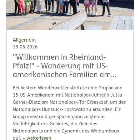
Allgemein
19.06.2026
"Willkommen in Rheinland-
Pfalz!" - Wanderung mit US-
amerikanischen Familien am
Erbeskopf
Bei bestem Wanderwetter startete eine Gruppe von
15 US-Amerikanern mit Nationalparkführerin Jutta
Görner-Dietz am Nationalpark-Tor Erbeskopf, um den
Nationalpark Hunsrück-Hochwald zu erkunden. Ein
knapp dreistündiger Spaziergang zeigte die
Vielfältigkeit des Gebietes, die Ziele des
Nationalparks und die Dynamik des Waldumbaus
auf.
weiterlesen