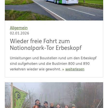
Allgemein
02.01.2026
Wieder freie Fahrt zum
Nationalpark-Tor Erbeskopf
Umleitungen und Baustellen rund um den Erbeskopf
sind aufgehoben und die Buslinien 800 und 890
verkehren wieder wie gewohnt.
weiterlesen