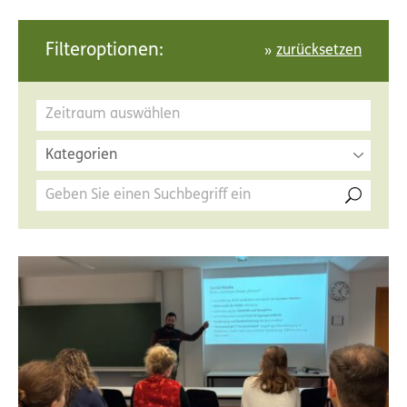
Filteroptionen:
zurücksetzen
Kategorien