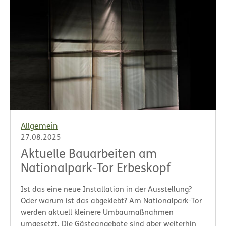
Allgemein
27.08.2025
Aktuelle Bauarbeiten am
Nationalpark-Tor Erbeskopf
Ist das eine neue Installation in der Ausstellung?
Oder warum ist das abgeklebt? Am Nationalpark-Tor
werden aktuell kleinere Umbaumaßnahmen
umgesetzt. Die Gästeangebote sind aber weiterhin