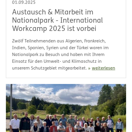
01.09.2025
Austausch & Mitarbeit im
Nationalpark - International
Workcamp 2025 ist vorbei
Zwölf Teilnehmenden aus Algerien, Frankreich,
Indien, Spanien, Syrien und der Türkei waren im
Nationalpark zu Besuch und haben mit Ihrem
Einsatz für den Umwelt- und Klimaschutz in
unserem Schutzgebiet mitgearbeitet.
weiterlesen