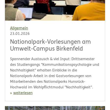
Allgemein
23.01.2026
Nationalpark-Vorlesungen am
Umwelt-Campus Birkenfeld
Spannender Austausch & viel Input: Drittsemester
des Studiengangs "Kommunikationspsychologie und
Nachhaltigkeit" erhalten Einblicke in die
Nationalpark-Arbeit in drei Gastvorlesungen von
Mitarbeitenden des Nationalparks Hunsrück-
Hochwald im Wahlpflichtmodul "Nachhaltigkeit".
weiterlesen