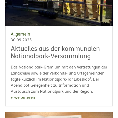
Allgemein
30.09.2025
Aktuelles aus der kommunalen
Nationalpark-Versammlung
Das Nationalpark-Gremium mit den Vertretungen der
Landkreise sowie der Verbands- und Ortsgemeinden
tagte kürzlich im Nationalpark-Tor Erbeskopf. Der
Abend bot Gelegenheit zu Information und
Austausch zum Nationalpark und der Region.
weiterlesen