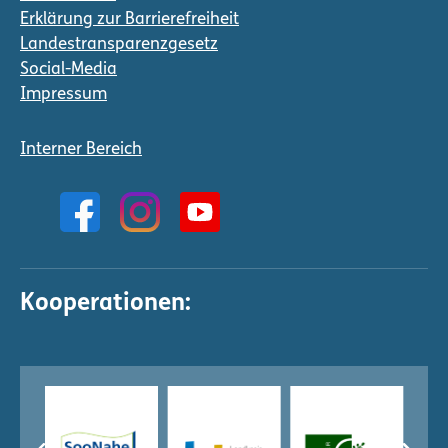
Erklärung zur Barrierefreiheit
Landestransparenzgesetz
Social-Media
Impressum
Interner Bereich
Kooperationen: