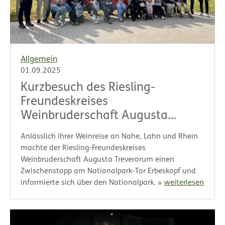
Allgemein
01.09.2025
Kurzbesuch des Riesling-
Freundeskreises
Weinbruderschaft Augusta
Treverorum
Anlässlich ihrer Weinreise an Nahe, Lahn und Rhein
machte der Riesling-Freundeskreises
Weinbruderschaft Augusta Treverorum einen
Zwischenstopp am Nationalpark-Tor Erbeskopf und
informierte sich über den Nationalpark.
weiterlesen