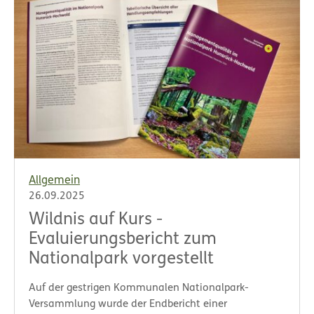
Allgemein
26.09.2025
Wildnis auf Kurs -
Evaluierungsbericht zum
Nationalpark vorgestellt
Auf der gestrigen Kommunalen Nationalpark-
Versammlung wurde der Endbericht einer