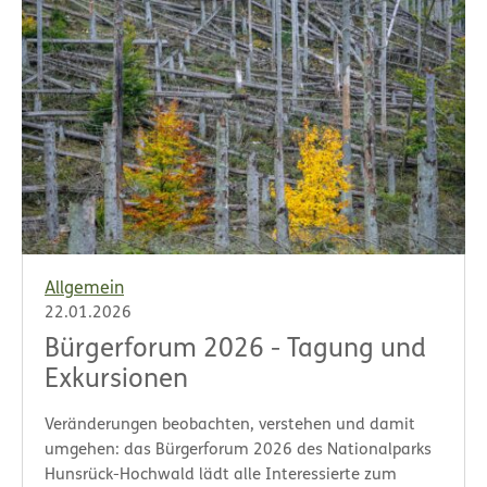
Allgemein
22.01.2026
Bürgerforum 2026 - Tagung und
Exkursionen
Veränderungen beobachten, verstehen und damit
umgehen: das Bürgerforum 2026 des Nationalparks
Hunsrück-Hochwald lädt alle Interessierte zum