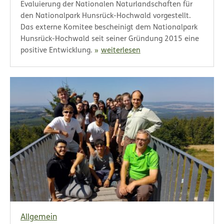
Evaluierung der Nationalen Naturlandschaften für
den Nationalpark Hunsrück-Hochwald vorgestellt.
Das externe Komitee bescheinigt dem Nationalpark
Hunsrück-Hochwald seit seiner Gründung 2015 eine
positive Entwicklung.
weiterlesen
Allgemein