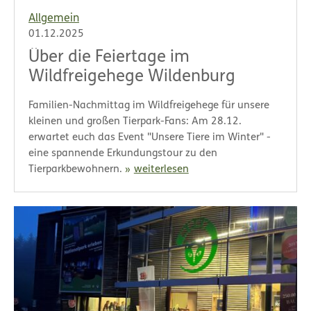
Allgemein
01.12.2025
Über die Feiertage im
Wildfreigehege Wildenburg
Familien-Nachmittag im Wildfreigehege für unsere
kleinen und großen Tierpark-Fans: Am 28.12.
erwartet euch das Event "Unsere Tiere im Winter" -
eine spannende Erkundungstour zu den
Tierparkbewohnern.
weiterlesen