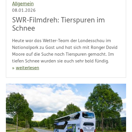
Allgemein
08.01.2026
SWR-Filmdreh: Tierspuren im
Schnee
Heute war das Wetter-Team der Landesschau im
Nationalpark zu Gast und hat sich mit Ranger David
Moore auf die Suche nach Tierspuren gemacht. Im
tiefen Schnee wurden sie auch sehr bald fündig.
weiterlesen