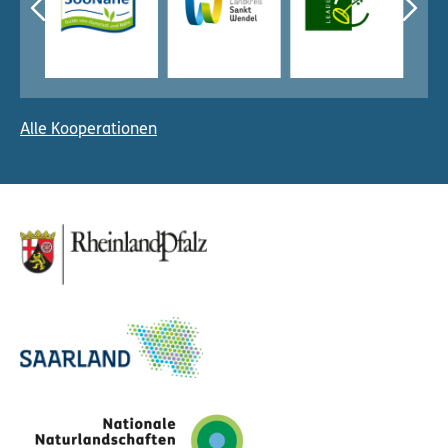
Alle Kooperationen