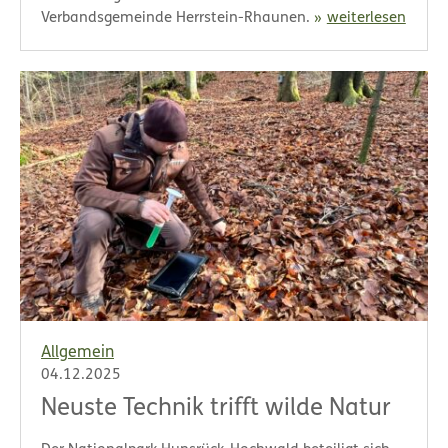
Verbandsgemeinde Herrstein-Rhaunen.
weiterlesen
Allgemein
04.12.2025
Neuste Technik trifft wilde Natur