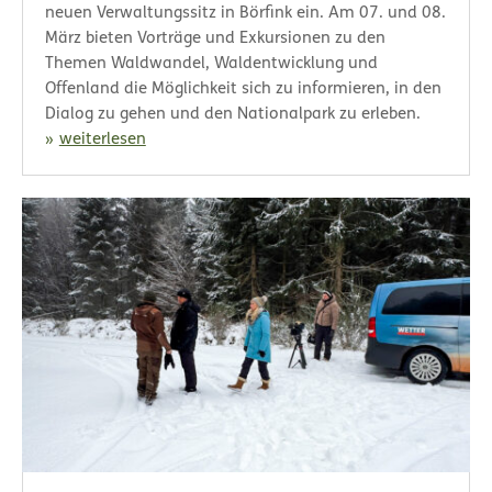
neuen Verwaltungssitz in Börfink ein. Am 07. und 08.
März bieten Vorträge und Exkursionen zu den
Themen Waldwandel, Waldentwicklung und
Offenland die Möglichkeit sich zu informieren, in den
Dialog zu gehen und den Nationalpark zu erleben.
weiterlesen