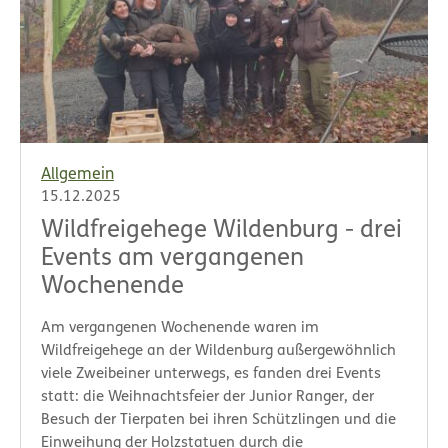
Allgemein
15.12.2025
Wildfreigehege Wildenburg - drei
Events am vergangenen
Wochenende
Am vergangenen Wochenende waren im
Wildfreigehege an der Wildenburg außergewöhnlich
viele Zweibeiner unterwegs, es fanden drei Events
statt: die Weihnachtsfeier der Junior Ranger, der
Besuch der Tierpaten bei ihren Schützlingen und die
Einweihung der Holzstatuen durch die