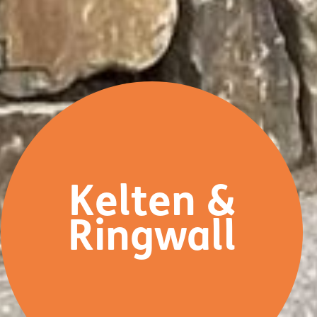
Kelten &
Ringwall