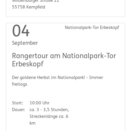
Wildenburger Straße 22
55758 Kempfeld
04
Nationalpark-Tor Erbeskopf
September
Rangertour am Nationalpark-Tor
Erbeskopf
Der goldene Herbst im Nationalpark! - Immer
freitags
Start:
10:00 Uhr
Dauer:
ca. 3 - 3,5 Stunden,
Streckenlänge ca. 6
km