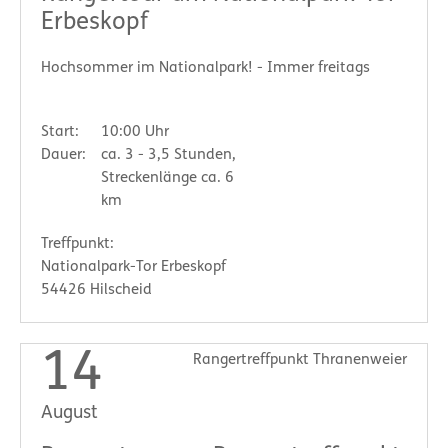
Erbeskopf
Hochsommer im Nationalpark! - Immer freitags
Start:
10:00 Uhr
Dauer:
ca. 3 - 3,5 Stunden,
Streckenlänge ca. 6
km
Treffpunkt:
Nationalpark-Tor Erbeskopf
54426 Hilscheid
14
Rangertreffpunkt Thranenweier
August