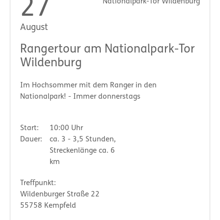
27
Nationalpark-Tor Wildenburg
August
Rangertour am Nationalpark-Tor
Wildenburg
Im Hochsommer mit dem Ranger in den
Nationalpark! - Immer donnerstags
Start:
10:00 Uhr
Dauer:
ca. 3 - 3,5 Stunden,
Streckenlänge ca. 6
km
Treffpunkt:
Wildenburger Straße 22
55758 Kempfeld