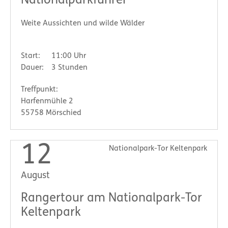
Nationalparkführer
Weite Aussichten und wilde Wälder
Start:
11:00 Uhr
Dauer:
3 Stunden
Treffpunkt:
Harfenmühle 2
55758 Mörschied
12
Nationalpark-Tor Keltenpark
August
Rangertour am Nationalpark-Tor
Keltenpark