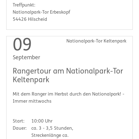
Treffpunkt:
Nationalpark-Tor Erbeskopf
54426 Hilscheid
09
Nationalpark-Tor Keltenpark
September
Rangertour am Nationalpark-Tor
Keltenpark
Mit dem Ranger im Herbst durch den Nationalpark! -
Immer mittwochs
Start:
10:00 Uhr
Dauer:
ca. 3 - 3,5 Stunden,
Streckenlänge ca.