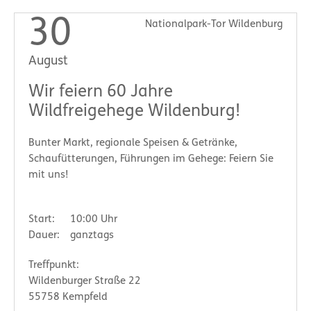
30
Nationalpark-Tor Wildenburg
August
Wir feiern 60 Jahre
Wildfreigehege Wildenburg!
Bunter Markt, regionale Speisen & Getränke,
Schaufütterungen, Führungen im Gehege: Feiern Sie
mit uns!
Start:
10:00 Uhr
Dauer:
ganztags
Treffpunkt:
Wildenburger Straße 22
55758 Kempfeld