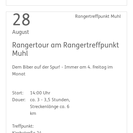
28
Rangertreffpunkt Muhl
August
Rangertour am Rangertreffpunkt
Muhl
Dem Biber auf der Spur! - Immer am 4. Freitag im
Monat
Start:
14:00 Uhr
Dauer:
ca. 3 - 3,5 Stunden,
Streckenlänge ca. 6
km
Treffpunkt: