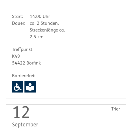
Start:
14:00 Uhr
Dauer:
ca. 2 Stunden,
Streckenlänge ca.
2,5 km
Treffpunkt:
K49
54422 Börfink
Barrierefrei:
12
Trier
September