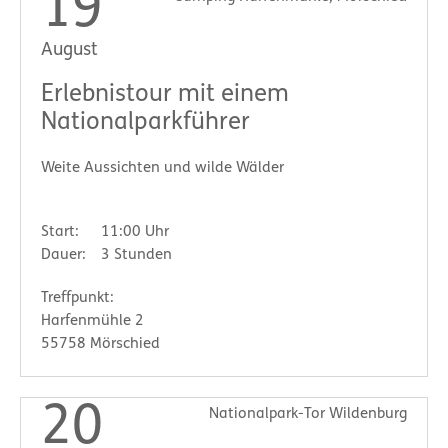
19
August
Erlebnistour mit einem
Nationalparkführer
Weite Aussichten und wilde Wälder
Start:
11:00 Uhr
Dauer:
3 Stunden
Treffpunkt:
Harfenmühle 2
55758 Mörschied
20
Nationalpark-Tor Wildenburg