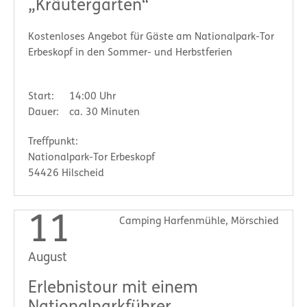
„Kräutergarten“
Kostenloses Angebot für Gäste am Nationalpark-Tor
Erbeskopf in den Sommer- und Herbstferien
Start:
14:00 Uhr
Dauer:
ca. 30 Minuten
Treffpunkt:
Nationalpark-Tor Erbeskopf
54426 Hilscheid
11
Camping Harfenmühle, Mörschied
August
Erlebnistour mit einem