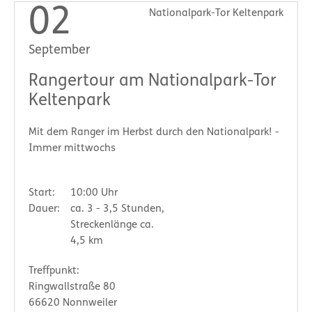
02
Nationalpark-Tor Keltenpark
September
Rangertour am Nationalpark-Tor
Keltenpark
Mit dem Ranger im Herbst durch den Nationalpark! -
Immer mittwochs
Start:
10:00 Uhr
Dauer:
ca. 3 - 3,5 Stunden,
Streckenlänge ca.
4,5 km
Treffpunkt:
Ringwallstraße 80
66620 Nonnweiler