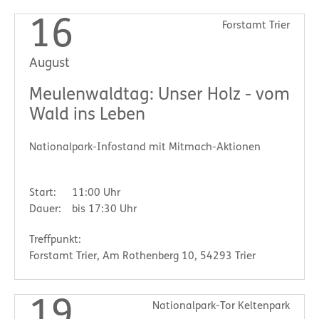
16
Forstamt Trier
August
Meulenwaldtag: Unser Holz - vom
Wald ins Leben
Nationalpark-Infostand mit Mitmach-Aktionen
Start:
11:00 Uhr
Dauer:
bis 17:30 Uhr
Treffpunkt:
Forstamt Trier, Am Rothenberg 10, 54293 Trier
19
Nationalpark-Tor Keltenpark