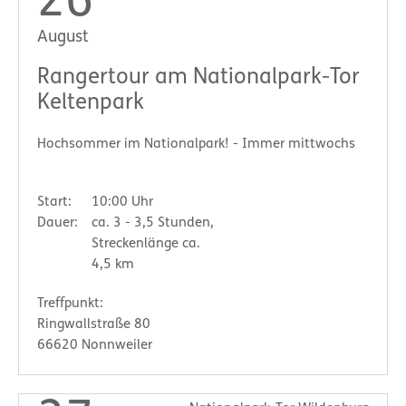
26
August
Rangertour am Nationalpark-Tor
Keltenpark
Hochsommer im Nationalpark! - Immer mittwochs
Start:
10:00 Uhr
Dauer:
ca. 3 - 3,5 Stunden,
Streckenlänge ca.
4,5 km
Treffpunkt:
Ringwallstraße 80
66620 Nonnweiler