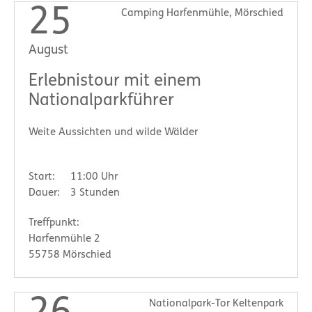
25
Camping Harfenmühle, Mörschied
August
Erlebnistour mit einem
Nationalparkführer
Weite Aussichten und wilde Wälder
Start:
11:00 Uhr
Dauer:
3 Stunden
Treffpunkt:
Harfenmühle 2
55758 Mörschied
Nationalpark-Tor Keltenpark