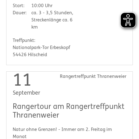
Start:
10:00 Uhr
Dauer:
ca. 3 - 3,5 Stunden,
Streckenlänge ca. 6
km
Treffpunkt:
Nationalpark-Tor Erbeskopf
54426 Hilscheid
11
Rangertreffpunkt Thranenweier
September
Rangertour am Rangertreffpunkt
Thranenweier
Natur ohne Grenzen! - Immer am 2. Freitag im
Monat