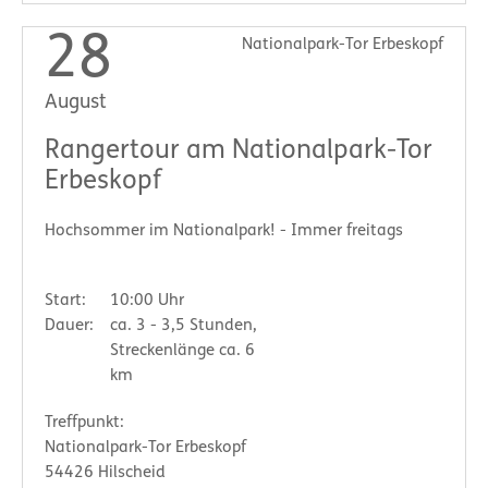
28
Nationalpark-Tor Erbeskopf
August
Rangertour am Nationalpark-Tor
Erbeskopf
Hochsommer im Nationalpark! - Immer freitags
Start:
10:00 Uhr
Dauer:
ca. 3 - 3,5 Stunden,
Streckenlänge ca. 6
km
Treffpunkt:
Nationalpark-Tor Erbeskopf
54426 Hilscheid