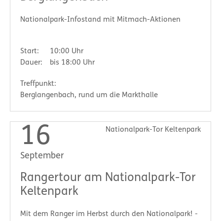
Nationalpark-Infostand mit Mitmach-Aktionen
Start:
10:00 Uhr
Dauer:
bis 18:00 Uhr
Treffpunkt:
Berglangenbach, rund um die Markthalle
16
Nationalpark-Tor Keltenpark
September
Rangertour am Nationalpark-Tor
Keltenpark
Mit dem Ranger im Herbst durch den Nationalpark! -