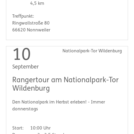
4,5 km
Treffpunkt:
Ringwallstraße 80
66620 Nonnweiler
10
Nationalpark-Tor Wildenburg
September
Rangertour am Nationalpark-Tor
Wildenburg
Den Nationalpark im Herbst erleben! - Immer
donnerstags
Start:
10:00 Uhr