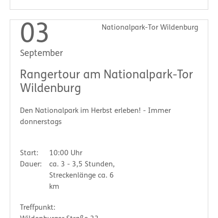
03
Nationalpark-Tor Wildenburg
September
Rangertour am Nationalpark-Tor
Wildenburg
Den Nationalpark im Herbst erleben! - Immer
donnerstags
Start:
10:00 Uhr
Dauer:
ca. 3 - 3,5 Stunden,
Streckenlänge ca. 6
km
Treffpunkt: