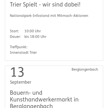
Trier Spielt - wir sind dabei!
Nationalpark-Infostand mit Mitmach-Aktionen
Start:
10:00 Uhr
Dauer:
bis 18:00 Uhr
Treffpunkt:
Innenstadt Trier
13
Berglangenbach
September
Bauern- und
Kunsthandwerkermarkt in
Berglangenbach