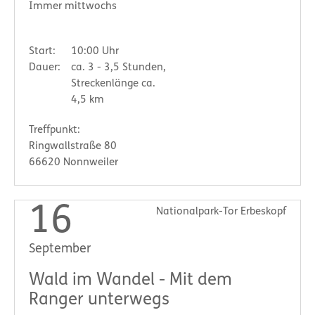
Immer mittwochs
Start:
10:00 Uhr
Dauer:
ca. 3 - 3,5 Stunden,
Streckenlänge ca.
4,5 km
Treffpunkt:
Ringwallstraße 80
66620 Nonnweiler
16
Nationalpark-Tor Erbeskopf
September
Wald im Wandel - Mit dem
Ranger unterwegs