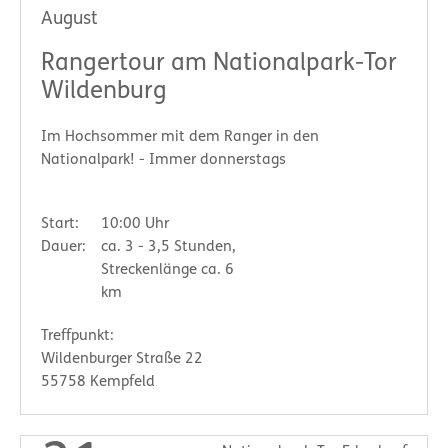
August
Rangertour am Nationalpark-Tor
Wildenburg
Im Hochsommer mit dem Ranger in den
Nationalpark! - Immer donnerstags
Start:
10:00 Uhr
Dauer:
ca. 3 - 3,5 Stunden,
Streckenlänge ca. 6
km
Treffpunkt:
Wildenburger Straße 22
55758 Kempfeld