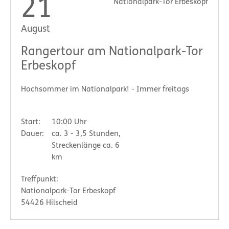
21
Nationalpark-Tor Erbeskopf
August
Rangertour am Nationalpark-Tor
Erbeskopf
Hochsommer im Nationalpark! - Immer freitags
Start:
10:00 Uhr
Dauer:
ca. 3 - 3,5 Stunden,
Streckenlänge ca. 6
km
Treffpunkt:
Nationalpark-Tor Erbeskopf
54426 Hilscheid