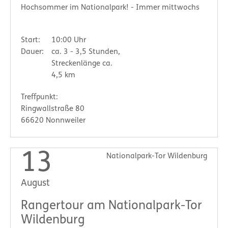
Hochsommer im Nationalpark! - Immer mittwochs
Start:
10:00 Uhr
Dauer:
ca. 3 - 3,5 Stunden,
Streckenlänge ca.
4,5 km
Treffpunkt:
Ringwallstraße 80
66620 Nonnweiler
13
Nationalpark-Tor Wildenburg
August
Rangertour am Nationalpark-Tor
Wildenburg