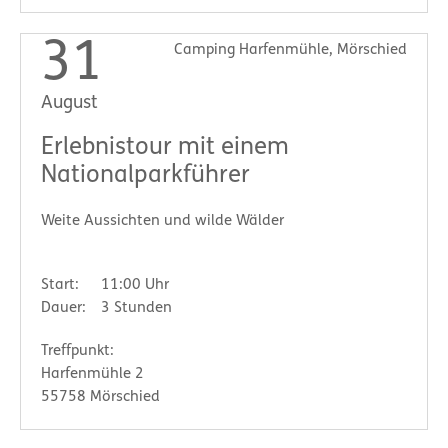
31
Camping Harfenmühle, Mörschied
August
Erlebnistour mit einem
Nationalparkführer
Weite Aussichten und wilde Wälder
Start:
11:00 Uhr
Dauer:
3 Stunden
Treffpunkt:
Harfenmühle 2
55758 Mörschied