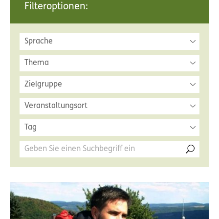
Filteroptionen:
Sprache
Thema
Zielgruppe
Veranstaltungsort
Tag