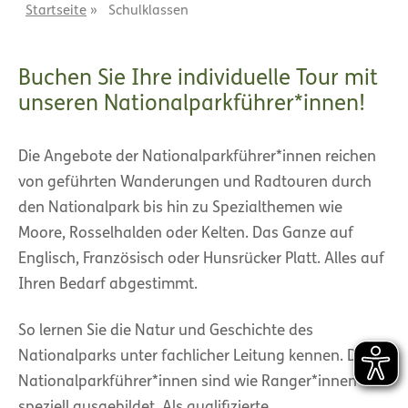
Startseite
»
Schulklassen
Buchen Sie Ihre individuelle Tour mit
unseren Nationalparkführer*innen!
Die Angebote der Nationalparkführer*innen reichen
von geführten Wanderungen und Radtouren durch
den Nationalpark bis hin zu Spezialthemen wie
Moore, Rosselhalden oder Kelten. Das Ganze auf
Englisch, Französisch oder Hunsrücker Platt. Alles auf
Ihren Bedarf abgestimmt.
So lernen Sie die Natur und Geschichte des
Nationalparks unter fachlicher Leitung kennen. Die
Nationalparkführer*innen sind wie Ranger*innen
speziell ausgebildet. Als qualifizierte