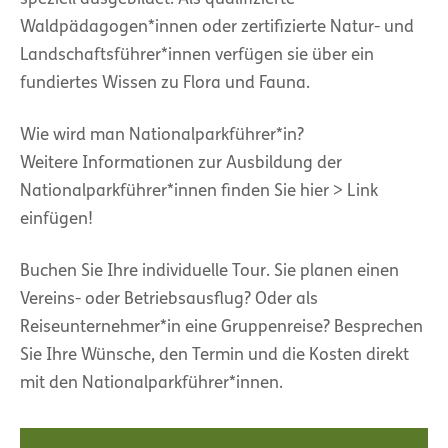
Waldpädagogen*innen oder zertifizierte Natur- und
Landschaftsführer*innen verfügen sie über ein
fundiertes Wissen zu Flora und Fauna.
Wie wird man Nationalparkführer*in?
Weitere Informationen zur Ausbildung der
Nationalparkführer*innen finden Sie hier > Link
einfügen!
Buchen Sie Ihre individuelle Tour. Sie planen einen
Vereins- oder Betriebsausflug? Oder als
Reiseunternehmer*in eine Gruppenreise? Besprechen
Sie Ihre Wünsche, den Termin und die Kosten direkt
mit den Nationalparkführer*innen.