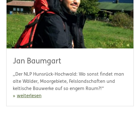
Jan Baumgart
,,Der NLP Hunsrück-Hochwald: Wo sonst findet man
alte Wälder, Moorgebiete, Felslandschaften und
keltische Bauwerke auf so engem Raum?!“
weiterlesen