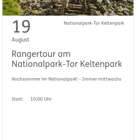
19
Nationalpark-Tor Keltenpark
August
Rangertour am
Nationalpark-Tor Keltenpark
Hochsommer im Nationalpark! - Immer mittwochs
Start:
10:00 Uhr