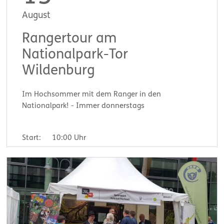
August
Rangertour am
Nationalpark-Tor
Wildenburg
Im Hochsommer mit dem Ranger in den
Nationalpark! - Immer donnerstags
Start:
10:00 Uhr