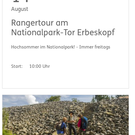
August
Rangertour am
Nationalpark-Tor Erbeskopf
Hochsommer im Nationalpark! - Immer freitags
Start:
10:00 Uhr