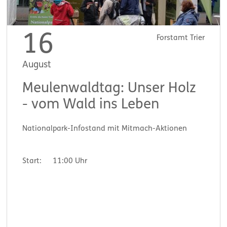
16
Forstamt Trier
August
Meulenwaldtag: Unser Holz
- vom Wald ins Leben
Nationalpark-Infostand mit Mitmach-Aktionen
Start:
11:00 Uhr