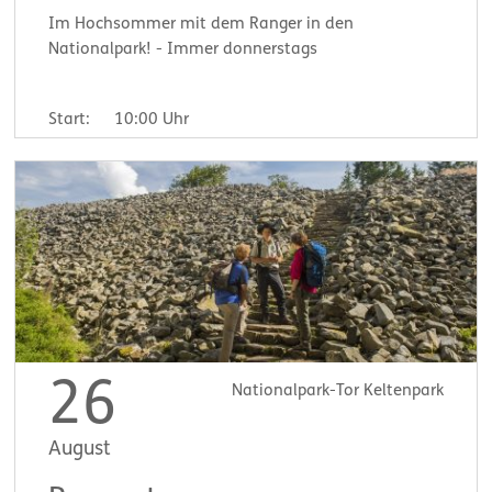
Im Hochsommer mit dem Ranger in den
Nationalpark! - Immer donnerstags
Start:
10:00 Uhr
26
Nationalpark-Tor Keltenpark
August