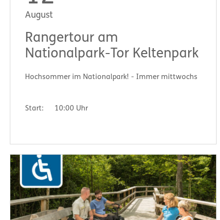
August
Rangertour am
Nationalpark-Tor Keltenpark
Hochsommer im Nationalpark! - Immer mittwochs
Start:
10:00 Uhr