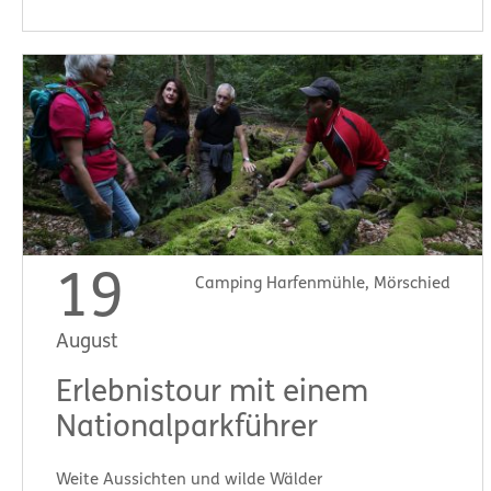
19
Camping Harfenmühle, Mörschied
August
Erlebnistour mit einem
Nationalparkführer
Weite Aussichten und wilde Wälder