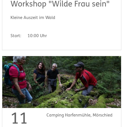
Workshop "Wilde Frau sein"
Kleine Auszeit im Wald
Start:
10:00 Uhr
11
Camping Harfenmühle, Mörschied