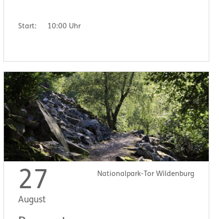
Start:
10:00 Uhr
27
Nationalpark-Tor Wildenburg
August