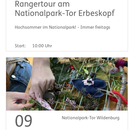
Rangertour am
Nationalpark-Tor Erbeskopf
Hochsommer im Nationalpark! - Immer freitags
Start:
10:00 Uhr
09
Nationalpark-Tor Wildenburg