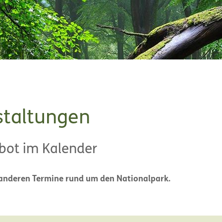
staltungen
bot im Kalender
 anderen Termine rund um den Nationalpark.