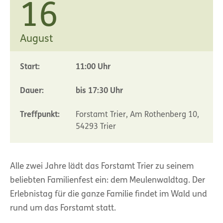
16
August
Start:
11:00 Uhr
Dauer:
bis 17:30 Uhr
Treffpunkt:
Forstamt Trier, Am Rothenberg 10,
54293 Trier
Alle zwei Jahre lädt das Forstamt Trier zu seinem
beliebten Familienfest ein: dem Meulenwaldtag. Der
Erlebnistag für die ganze Familie findet im Wald und
rund um das Forstamt statt.