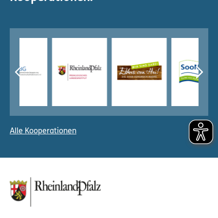
Alle Kooperationen