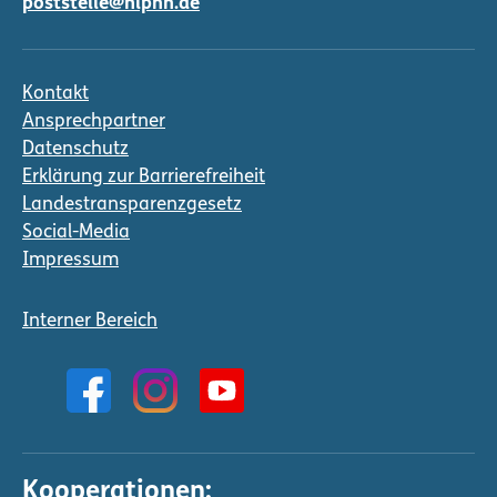
poststelle@nlphh.de
Kontakt
Ansprechpartner
Datenschutz
Erklärung zur Barrierefreiheit
Landestransparenzgesetz
Social-Media
Impressum
Interner Bereich
Kooperationen: