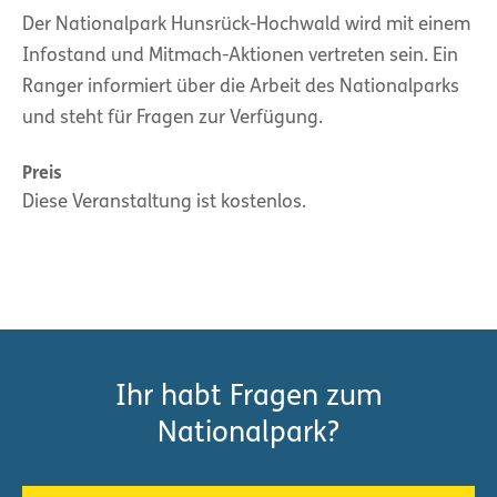
Der Nationalpark Hunsrück-Hochwald wird mit einem
Infostand und Mitmach-Aktionen vertreten sein. Ein
Ranger informiert über die Arbeit des Nationalparks
und steht für Fragen zur Verfügung.
Preis
Diese Veranstaltung ist kostenlos.
Ihr habt Fragen zum
Nationalpark?