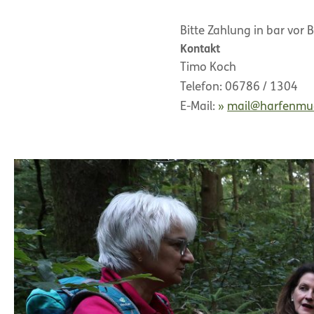
Bitte Zahlung in bar vor
Kontakt
Timo Koch
Telefon: 06786 / 1304
E-Mail:
mail@harfenmu