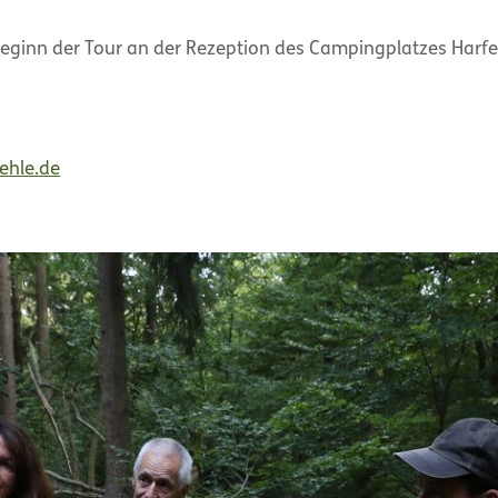
 Beginn der Tour an der Rezeption des Campingplatzes Harf
ehle.de