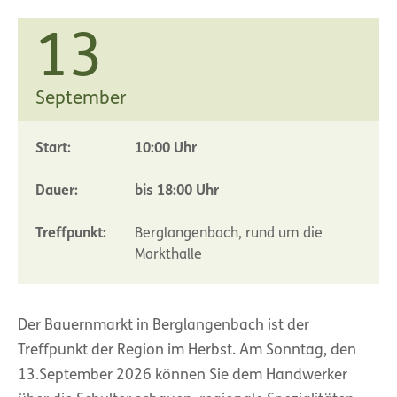
13
September
Start:
10:00 Uhr
Dauer:
bis 18:00 Uhr
Treffpunkt:
Berglangenbach, rund um die
Markthalle
Der Bauernmarkt in Berglangenbach ist der
Treffpunkt der Region im Herbst. Am Sonntag, den
13.September 2026 können Sie dem Handwerker