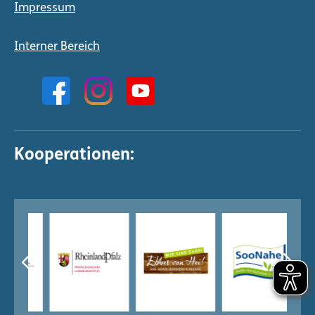
Impressum
Interner Bereich
Kooperationen: