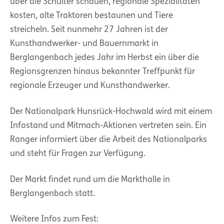
über die Schulter schauen, regionale Spezialitäten
kosten, alte Traktoren bestaunen und Tiere
streicheln. Seit nunmehr 27 Jahren ist der
Kunsthandwerker- und Bauernmarkt in
Berglangenbach jedes Jahr im Herbst ein über die
Regionsgrenzen hinaus bekannter Treffpunkt für
regionale Erzeuger und Kunsthandwerker.
Der Nationalpark Hunsrück-Hochwald wird mit einem
Infostand und Mitmach-Aktionen vertreten sein. Ein
Ranger informiert über die Arbeit des Nationalparks
und steht für Fragen zur Verfügung.
Der Markt findet rund um die Markthalle in
Berglangenbach statt.
Weitere Infos zum Fest: