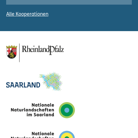
Alle Kooperationen