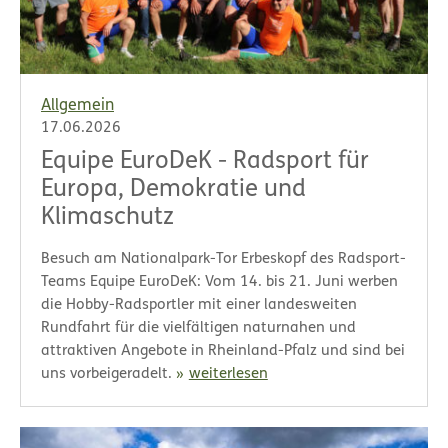
Allgemein
17.06.2026
Equipe EuroDeK - Radsport für
Europa, Demokratie und
Klimaschutz
Besuch am Nationalpark-Tor Erbeskopf des Radsport-
Teams Equipe EuroDeK: Vom 14. bis 21. Juni werben
die Hobby-Radsportler mit einer landesweiten
Rundfahrt für die vielfältigen naturnahen und
attraktiven Angebote in Rheinland-Pfalz und sind bei
uns vorbeigeradelt.
weiterlesen