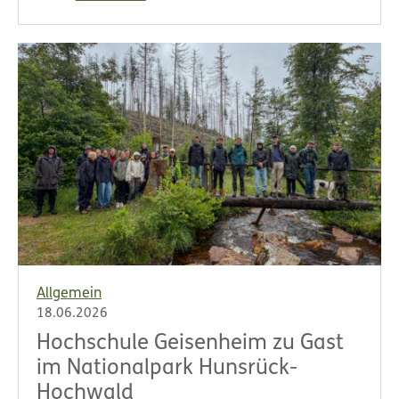
Allgemein
18.06.2026
Hochschule Geisenheim zu Gast
im Nationalpark Hunsrück-
Hochwald