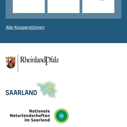
Alle Kooperationen