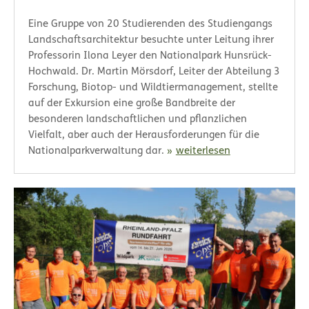
Eine Gruppe von 20 Studierenden des Studiengangs
Landschaftsarchitektur besuchte unter Leitung ihrer
Professorin Ilona Leyer den Nationalpark Hunsrück-
Hochwald. Dr. Martin Mörsdorf, Leiter der Abteilung 3
Forschung, Biotop- und Wildtiermanagement, stellte
auf der Exkursion eine große Bandbreite der
besonderen landschaftlichen und pflanzlichen
Vielfalt, aber auch der Herausforderungen für die
Nationalparkverwaltung dar.
weiterlesen