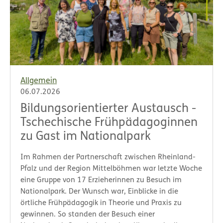
Allgemein
06.07.2026
Bildungsorientierter Austausch -
Tschechische Frühpädagoginnen
zu Gast im Nationalpark
Im Rahmen der Partnerschaft zwischen Rheinland-
Pfalz und der Region Mittelböhmen war letzte Woche
eine Gruppe von 17 Erzieherinnen zu Besuch im
Nationalpark. Der Wunsch war, Einblicke in die
örtliche Frühpädagogik in Theorie und Praxis zu
gewinnen. So standen der Besuch einer