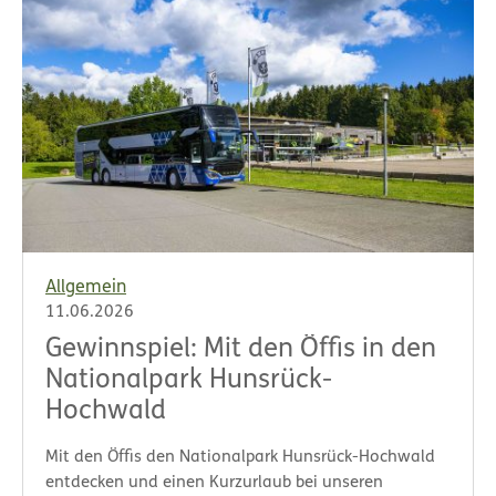
Allgemein
11.06.2026
Gewinnspiel: Mit den Öffis in den
Nationalpark Hunsrück-
Hochwald
Mit den Öffis den Nationalpark Hunsrück-Hochwald
entdecken und einen Kurzurlaub bei unseren