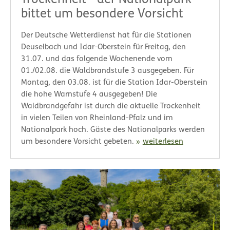
bittet um besondere Vorsicht
Der Deutsche Wetterdienst hat für die Stationen
Deuselbach und Idar-Oberstein für Freitag, den
31.07. und das folgende Wochenende vom
01./02.08. die Waldbrandstufe 3 ausgegeben. Für
Montag, den 03.08. ist für die Station Idar-Oberstein
die hohe Warnstufe 4 ausgegeben! Die
Waldbrandgefahr ist durch die aktuelle Trockenheit
in vielen Teilen von Rheinland-Pfalz und im
Nationalpark hoch. Gäste des Nationalparks werden
um besondere Vorsicht gebeten.
weiterlesen