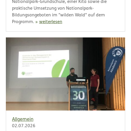
Nationalpark-Grundschule, einer Kita sowie die
praktische Umsetzung von Nationalpark-
Bildungsangeboten im "wilden Wald" auf dem
Programm.
weiterlesen
Allgemein
02.07.2026