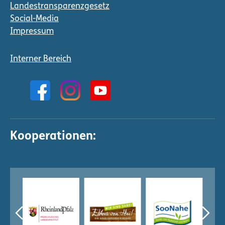
Landestransparenzgesetz
Social-Media
Impressum
Interner Bereich
Kooperationen: