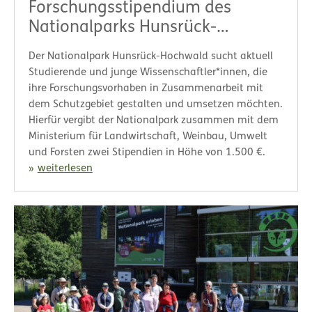
Forschungsstipendium des
Nationalparks Hunsrück-
Hochwald!
Der Nationalpark Hunsrück-Hochwald sucht aktuell
Studierende und junge Wissenschaftler*innen, die
ihre Forschungsvorhaben in Zusammenarbeit mit
dem Schutzgebiet gestalten und umsetzen möchten.
Hierfür vergibt der Nationalpark zusammen mit dem
Ministerium für Landwirtschaft, Weinbau, Umwelt
und Forsten zwei Stipendien in Höhe von 1.500 €.
weiterlesen