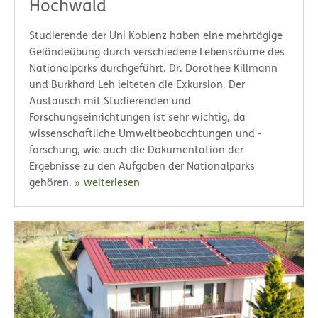
Hochwald
Studierende der Uni Koblenz haben eine mehrtägige
Geländeübung durch verschiedene Lebensräume des
Nationalparks durchgeführt. Dr. Dorothee Killmann
und Burkhard Leh leiteten die Exkursion. Der
Austausch mit Studierenden und
Forschungseinrichtungen ist sehr wichtig, da
wissenschaftliche Umweltbeobachtungen und -
forschung, wie auch die Dokumentation der
Ergebnisse zu den Aufgaben der Nationalparks
gehören.
weiterlesen