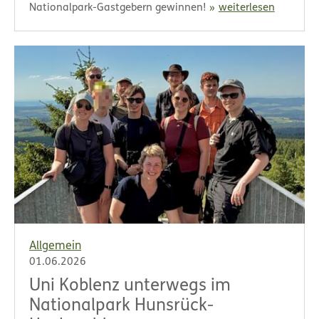
Nationalpark-Gastgebern gewinnen!
weiterlesen
Allgemein
01.06.2026
Uni Koblenz unterwegs im
Nationalpark Hunsrück-