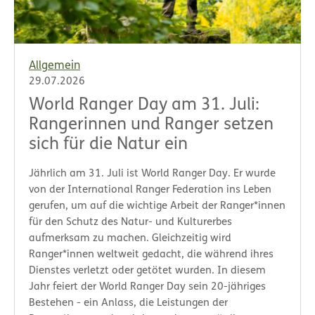
Allgemein
29.07.2026
World Ranger Day am 31. Juli:
Rangerinnen und Ranger setzen
sich für die Natur ein
Jährlich am 31. Juli ist World Ranger Day. Er wurde
von der International Ranger Federation ins Leben
gerufen, um auf die wichtige Arbeit der Ranger*innen
für den Schutz des Natur- und Kulturerbes
aufmerksam zu machen. Gleichzeitig wird
Ranger*innen weltweit gedacht, die während ihres
Dienstes verletzt oder getötet wurden. In diesem
Jahr feiert der World Ranger Day sein 20-jähriges
Bestehen - ein Anlass, die Leistungen der