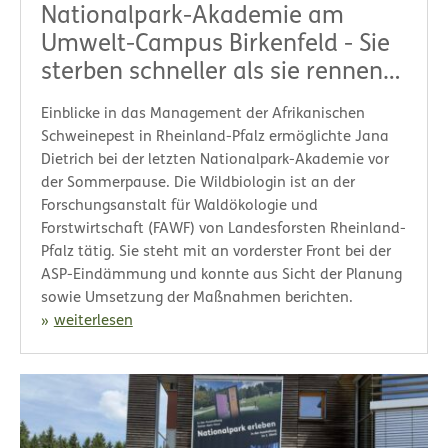
Nationalpark-Akademie am
Umwelt-Campus Birkenfeld - Sie
sterben schneller als sie rennen
können
Einblicke in das Management der Afrikanischen
Schweinepest in Rheinland-Pfalz ermöglichte Jana
Dietrich bei der letzten Nationalpark-Akademie vor
der Sommerpause. Die Wildbiologin ist an der
Forschungsanstalt für Waldökologie und
Forstwirtschaft (FAWF) von Landesforsten Rheinland-
Pfalz tätig. Sie steht mit an vorderster Front bei der
ASP-Eindämmung und konnte aus Sicht der Planung
sowie Umsetzung der Maßnahmen berichten.
weiterlesen