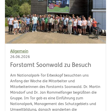
Allgemein
26.06.2026
Forstamt Soonwald zu Besuch
Am Nationalpark-Tor Erbeskopf besuchten uns
Anfang der Woche die Mitarbeiter und
Mitarbeiterinnen des Forstamts Soonwald. Dr. Martin
Mörsdorf und Dr. Jan Rommelfanger begrüßten die
Gruppe. Im Tor gab es eine Einführung zum
Nationalpark, Management des Schutzgebiets und
Umweltbildung, danach wanderten die