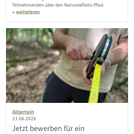
Teilnehmenden über den Naturvielfalts-Pfad.
weiterlesen
Allgemein
23.06.2026
Jetzt bewerben für ein