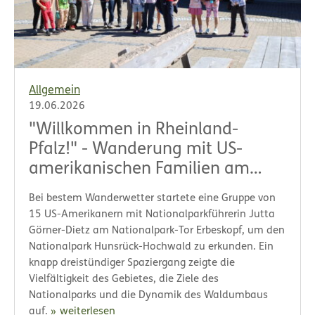
Allgemein
19.06.2026
"Willkommen in Rheinland-
Pfalz!" - Wanderung mit US-
amerikanischen Familien am
Erbeskopf
Bei bestem Wanderwetter startete eine Gruppe von
15 US-Amerikanern mit Nationalparkführerin Jutta
Görner-Dietz am Nationalpark-Tor Erbeskopf, um den
Nationalpark Hunsrück-Hochwald zu erkunden. Ein
knapp dreistündiger Spaziergang zeigte die
Vielfältigkeit des Gebietes, die Ziele des
Nationalparks und die Dynamik des Waldumbaus
auf.
weiterlesen