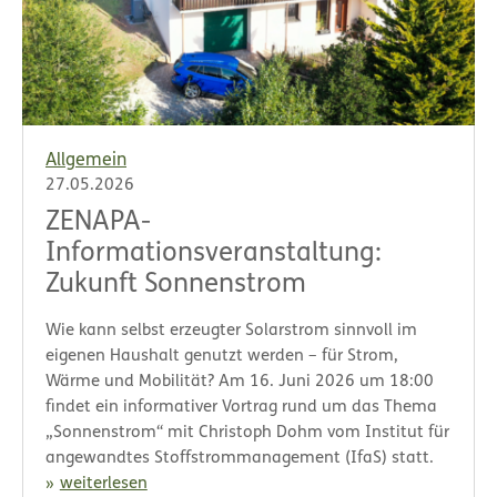
Allgemein
27.05.2026
ZENAPA-
Informationsveranstaltung:
Zukunft Sonnenstrom
Wie kann selbst erzeugter Solarstrom sinnvoll im
eigenen Haushalt genutzt werden – für Strom,
Wärme und Mobilität? Am 16. Juni 2026 um 18:00
findet ein informativer Vortrag rund um das Thema
„Sonnenstrom“ mit Christoph Dohm vom Institut für
angewandtes Stoffstrommanagement (IfaS) statt.
weiterlesen