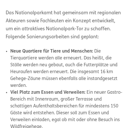
Das Nationalparkamt hat gemeinsam mit regionalen
Akteuren sowie Fachleuten ein Konzept entwickelt,
um ein attraktives Nationalpark-Tor zu schaffen.
Folgende Sanierungsarbeiten sind geplant:
Neue Quartiere für Tiere und Menschen:
Die
Tierquartiere werden alle erneuert. Das heißt, die
Ställe werden neu gebaut, auch die Futterplätze und
Heuraufen werden erneuert. Die insgesamt 16 km
Gehege-Zäune müssen ebenfalls alle instandgesetzt
werden.
Viel Platz zum Essen und Verweilen:
Ein neuer Gastro-
Bereich mit Innenraum, großer Terrasse und
schattigen Aufenthaltsbereichen für mindestens 150
Gäste wird entstehen. Dieser soll zum Essen und
Verweilen einladen, egal ob mit oder ohne Besuch ins
Wildfreigehege.