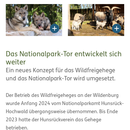
Das Nationalpark-Tor entwickelt sich
weiter
Ein neues Konzept für das Wildfreigehege
und das Nationalpark-Tor wird umgesetzt.
Der Betrieb des Wildfreigeheges an der Wildenburg
wurde Anfang 2024 vom Nationalparkamt Hunsrück-
Hochwald übergangsweise übernommen. Bis Ende
2023 hatte der Hunsrückverein das Gehege
betrieben.