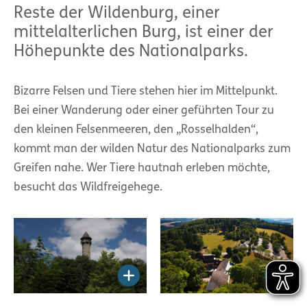
Reste der Wildenburg, einer
mittelalterlichen Burg, ist einer der
Höhepunkte des Nationalparks.
Bizarre Felsen und Tiere stehen hier im Mittelpunkt.
Bei einer Wanderung oder einer geführten Tour zu
den kleinen Felsenmeeren, den „Rosselhalden“,
kommt man der wilden Natur des Nationalparks zum
Greifen nahe. Wer Tiere hautnah erleben möchte,
besucht das Wildfreigehege.