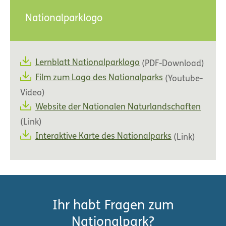
Nationalparklogo
Lernblatt Nationalparklogo
(PDF-Download)
Film zum Logo des Nationalparks
(Youtube-
Video)
Website der Nationalen Naturlandschaften
(Link)
Interaktive Karte des Nationalparks
(Link)
Ihr habt Fragen zum
Nationalpark?