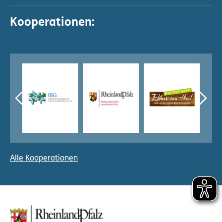
Kooperationen:
Alle Kooperationen