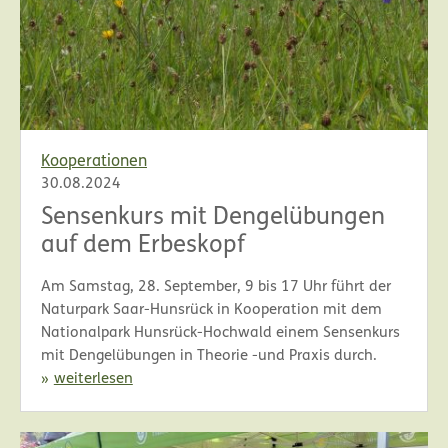
Kooperationen
30.08.2024
Sensenkurs mit Dengelübungen
auf dem Erbeskopf
Am Samstag, 28. September, 9 bis 17 Uhr führt der
Naturpark Saar-Hunsrück in Kooperation mit dem
Nationalpark Hunsrück-Hochwald einem Sensenkurs
mit Dengelübungen in Theorie -und Praxis durch.
weiterlesen