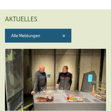
AKTUELLES
Alle Meldungen