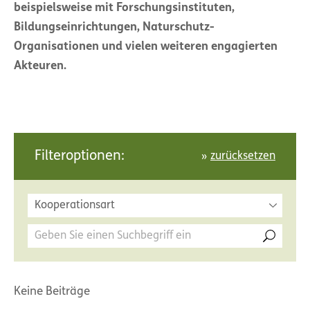
beispielsweise mit Forschungsinstituten,
Bildungseinrichtungen, Naturschutz-
Organisationen und vielen weiteren engagierten
Akteuren.
Filteroptionen:
zurücksetzen
Kooperationsart
Keine Beiträge