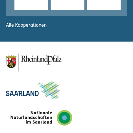
Alle Kooperationen