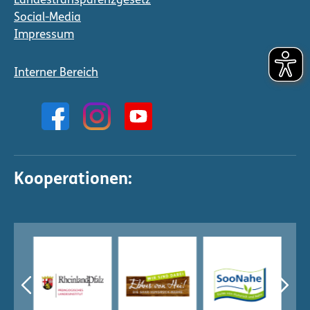
Landestransparenzgesetz
Social-Media
Impressum
Interner Bereich
Kooperationen: