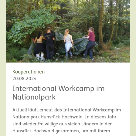
Kooperationen
20.08.2024
International Workcamp im
Nationalpark
Aktuell läuft erneut das International Workcamp im
Nationalpark Hunsrück-Hochwald. In diesem Jahr
sind wieder Freiwillige aus vielen Ländern in den
Hunsrück-Hochwald gekommen, um mit ihrem