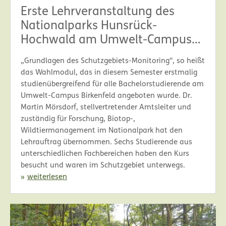
Erste Lehrveranstaltung des
Nationalparks Hunsrück-
Hochwald am Umwelt-Campus
Birkenfeld
„Grundlagen des Schutzgebiets-Monitoring“, so heißt
das Wahlmodul, das in diesem Semester erstmalig
studienübergreifend für alle Bachelorstudierende am
Umwelt-Campus Birkenfeld angeboten wurde. Dr.
Martin Mörsdorf, stellvertretender Amtsleiter und
zuständig für Forschung, Biotop-,
Wildtiermanagement im Nationalpark hat den
Lehrauftrag übernommen. Sechs Studierende aus
unterschiedlichen Fachbereichen haben den Kurs
besucht und waren im Schutzgebiet unterwegs.
weiterlesen