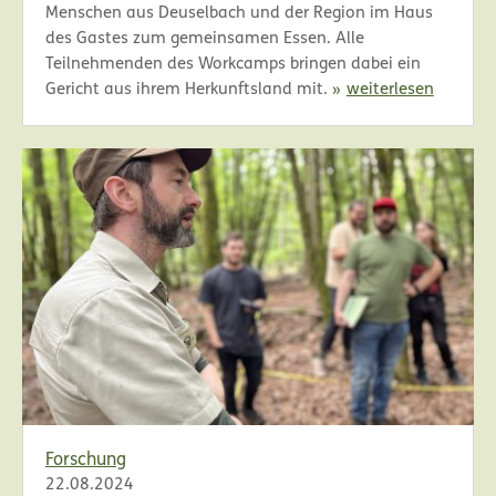
Menschen aus Deuselbach und der Region im Haus
des Gastes zum gemeinsamen Essen. Alle
Teilnehmenden des Workcamps bringen dabei ein
Gericht aus ihrem Herkunftsland mit.
weiterlesen
Forschung
22.08.2024