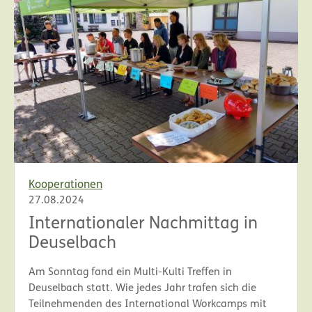
Kooperationen
27.08.2024
Internationaler Nachmittag in
Deuselbach
Am Sonntag fand ein Multi-Kulti Treffen in
Deuselbach statt. Wie jedes Jahr trafen sich die
Teilnehmenden des International Workcamps mit