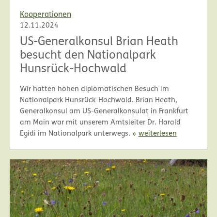
Kooperationen
12.11.2024
US-Generalkonsul Brian Heath
besucht den Nationalpark
Hunsrück-Hochwald
Wir hatten hohen diplomatischen Besuch im
Nationalpark Hunsrück-Hochwald. Brian Heath,
Generalkonsul am US-Generalkonsulat in Frankfurt
am Main war mit unserem Amtsleiter Dr. Harald
Egidi im Nationalpark unterwegs.
weiterlesen