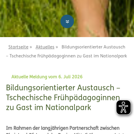
»
Startseite
»
Aktuelles
»
Bildungsorientierter Austausch
– Tschechische Frühpädagoginnen zu Gast im Nationalpark
Aktuelle Meldung vom 6. Juli 2026
Bildungsorientierter Austausch –
Tschechische Frühpädagoginnen
zu Gast im Nationalpark
Im Rahmen der langjährigen Partnerschaft zwischen