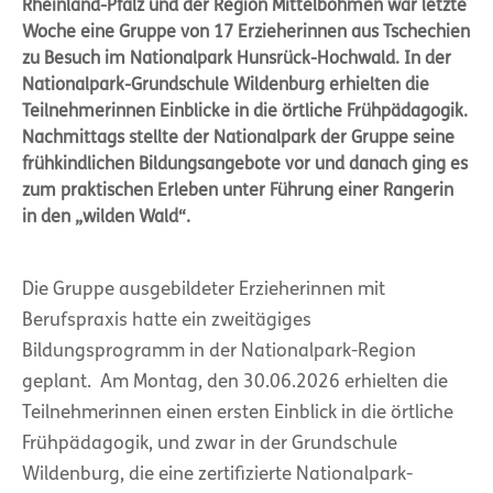
Rheinland-Pfalz und der Region Mittelböhmen war letzte
Woche eine Gruppe von 17 Erzieherinnen aus Tschechien
zu Besuch im Nationalpark Hunsrück-Hochwald. In der
Nationalpark-Grundschule Wildenburg erhielten die
Teilnehmerinnen Einblicke in die örtliche Frühpädagogik.
Nachmittags stellte der Nationalpark der Gruppe seine
frühkindlichen Bildungsangebote vor und danach ging es
zum praktischen Erleben unter Führung einer Rangerin
in den „wilden Wald“.
Die Gruppe ausgebildeter Erzieherinnen mit
Berufspraxis hatte ein zweitägiges
Bildungsprogramm in der Nationalpark-Region
geplant. Am Montag, den 30.06.2026 erhielten die
Teilnehmerinnen einen ersten Einblick in die örtliche
Frühpädagogik, und zwar in der Grundschule
Wildenburg, die eine zertifizierte Nationalpark-