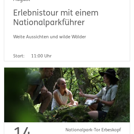
Erlebnistour mit einem
Nationalparkführer
Weite Aussichten und wilde Wälder
Start:
11:00 Uhr
Nationalpark-Tor Erbeskopf