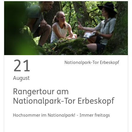
21
Nationalpark-Tor Erbeskopf
August
Rangertour am
Nationalpark-Tor Erbeskopf
Hochsommer im Nationalpark! - Immer freitags