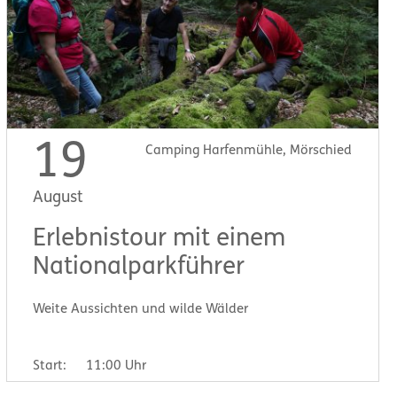
19
Camping Harfenmühle, Mörschied
August
Erlebnistour mit einem
Nationalparkführer
Weite Aussichten und wilde Wälder
Start:
11:00 Uhr