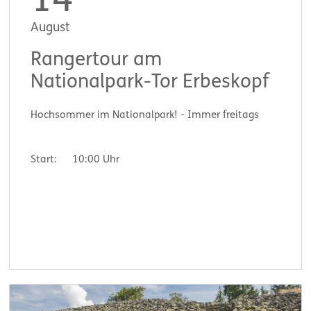
14
August
Rangertour am
Nationalpark-Tor Erbeskopf
Hochsommer im Nationalpark! - Immer freitags
Start:
10:00 Uhr