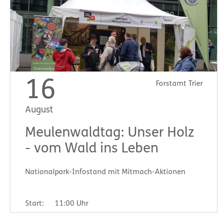
16
Forstamt Trier
August
Meulenwaldtag: Unser Holz
- vom Wald ins Leben
Nationalpark-Infostand mit Mitmach-Aktionen
Start:
11:00 Uhr