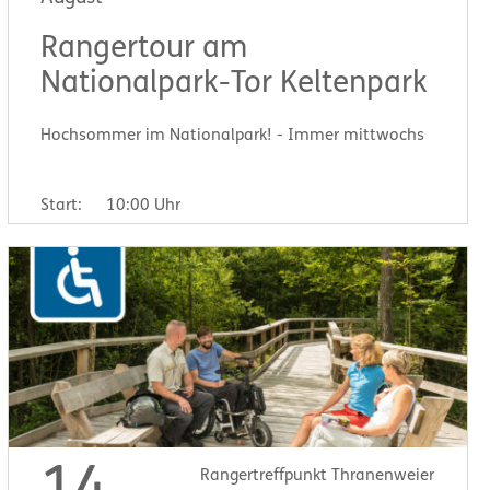
Rangertour am
Nationalpark-Tor Keltenpark
Hochsommer im Nationalpark! - Immer mittwochs
Start:
10:00 Uhr
Rangertreffpunkt Thranenweier