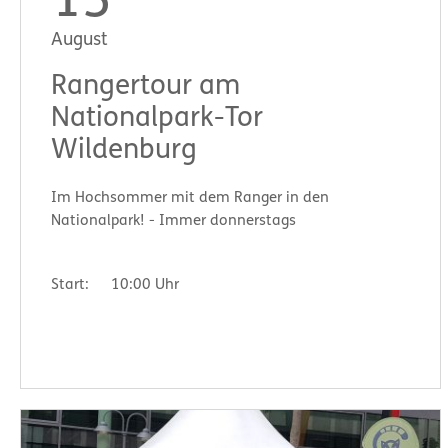
13
August
Rangertour am
Nationalpark-Tor
Wildenburg
Im Hochsommer mit dem Ranger in den
Nationalpark! - Immer donnerstags
Start:
10:00 Uhr