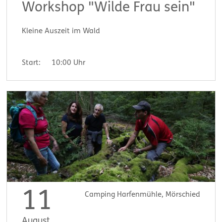
Workshop "Wilde Frau sein"
Kleine Auszeit im Wald
Start:
10:00 Uhr
11
Camping Harfenmühle, Mörschied
August