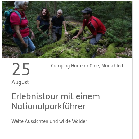
25
Camping Harfenmühle, Mörschied
August
Erlebnistour mit einem
Nationalparkführer
Weite Aussichten und wilde Wälder