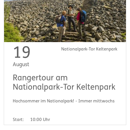
19
Nationalpark-Tor Keltenpark
August
Rangertour am
Nationalpark-Tor Keltenpark
Hochsommer im Nationalpark! - Immer mittwochs
Start:
10:00 Uhr