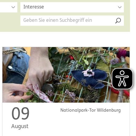
Interesse
09
Nationalpark-Tor Wildenburg
August