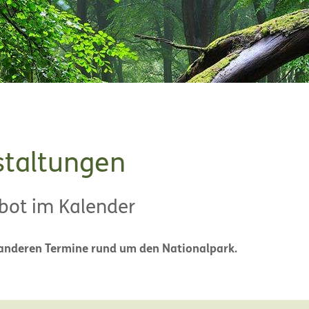
staltungen
bot im Kalender
 anderen Termine rund um den Nationalpark.