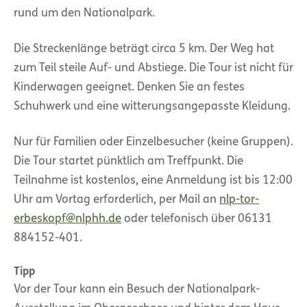
rund um den Nationalpark.
Die Streckenlänge beträgt circa 5 km. Der Weg hat
zum Teil steile Auf- und Abstiege. Die Tour ist nicht für
Kinderwagen geeignet. Denken Sie an festes
Schuhwerk und eine witterungsangepasste Kleidung.
Nur für Familien oder Einzelbesucher (keine Gruppen).
Die Tour startet pünktlich am Treffpunkt. Die
Teilnahme ist kostenlos, eine Anmeldung ist bis 12:00
Uhr am Vortag erforderlich, per Mail an
nlp-tor-
erbeskopf@nlphh.de
oder telefonisch über 06131
884152-401.
Tipp
Vor der Tour kann ein Besuch der Nationalpark-