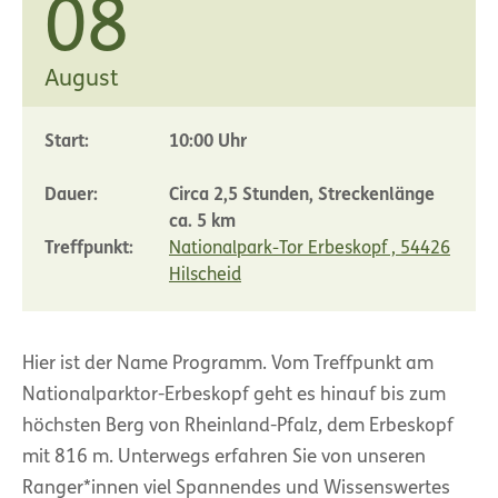
08
August
Start:
10:00 Uhr
Dauer:
Circa 2,5 Stunden, Streckenlänge
ca. 5 km
Treffpunkt:
Nationalpark-Tor Erbeskopf , 54426
Hilscheid
Hier ist der Name Programm. Vom Treffpunkt am
Nationalparktor-Erbeskopf geht es hinauf bis zum
höchsten Berg von Rheinland-Pfalz, dem Erbeskopf
mit 816 m. Unterwegs erfahren Sie von unseren
Ranger*innen viel Spannendes und Wissenswertes