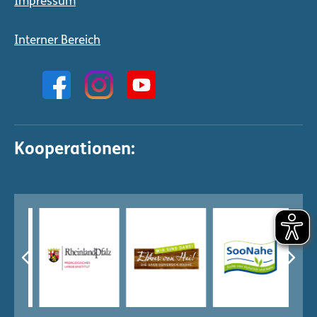
Impressum
Interner Bereich
Kooperationen: