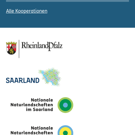
Alle Kooperationen