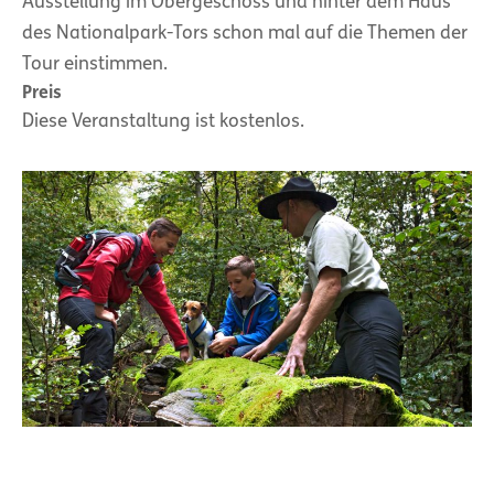
Ausstellung im Obergeschoss und hinter dem Haus
des Nationalpark-Tors schon mal auf die Themen der
Tour einstimmen.
Preis
Diese Veranstaltung ist kostenlos.