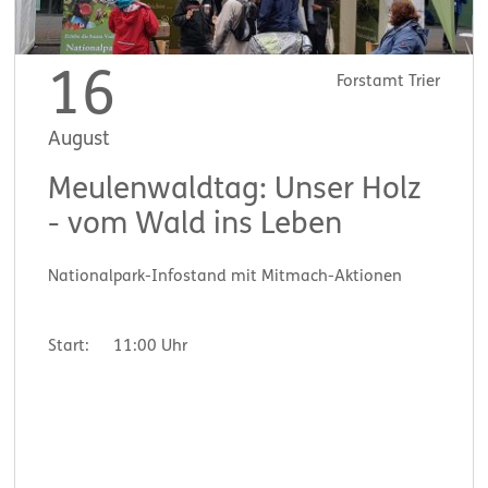
16
Forstamt Trier
August
Meulenwaldtag: Unser Holz
- vom Wald ins Leben
Nationalpark-Infostand mit Mitmach-Aktionen
Start:
11:00 Uhr