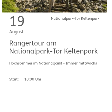
19
Nationalpark-Tor Keltenpark
August
Rangertour am
Nationalpark-Tor Keltenpark
Hochsommer im Nationalpark! - Immer mittwochs
Start:
10:00 Uhr