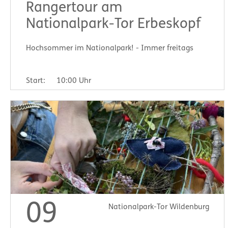
Rangertour am
Nationalpark-Tor Erbeskopf
Hochsommer im Nationalpark! - Immer freitags
Start:
10:00 Uhr
09
Nationalpark-Tor Wildenburg