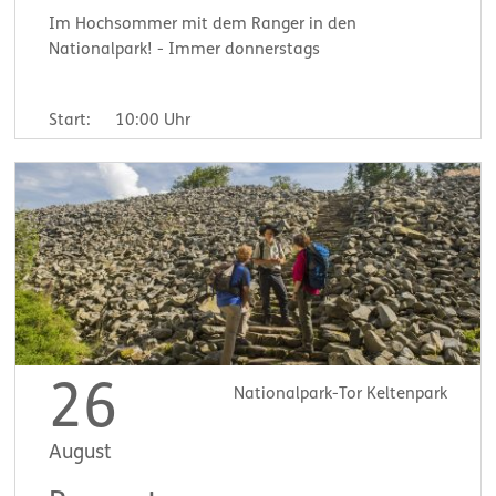
Im Hochsommer mit dem Ranger in den
Nationalpark! - Immer donnerstags
Start:
10:00 Uhr
26
Nationalpark-Tor Keltenpark
August