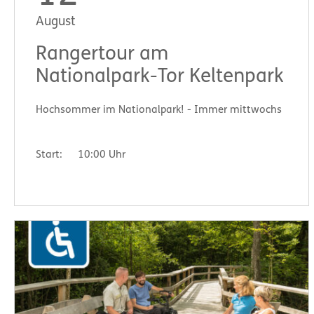
August
Rangertour am
Nationalpark-Tor Keltenpark
Hochsommer im Nationalpark! - Immer mittwochs
Start:
10:00 Uhr