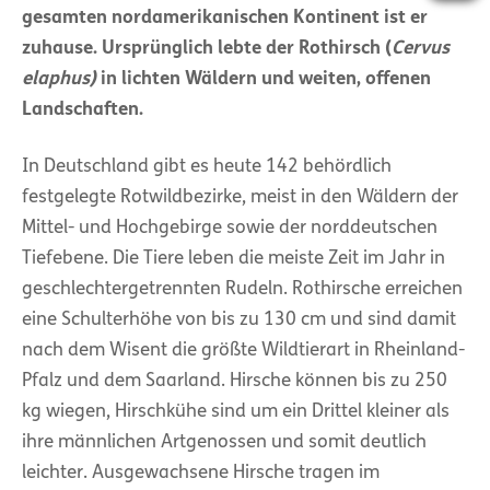
gesamten nordamerikanischen Kontinent ist er
zuhause. Ursprünglich lebte der Rothirsch (
Cervus
elaphus)
in lichten Wäldern und weiten, offenen
Landschaften.
In Deutschland gibt es heute 142 behördlich
festgelegte Rotwildbezirke, meist in den Wäldern der
Mittel- und Hochgebirge sowie der norddeutschen
Tiefebene. Die Tiere leben die meiste Zeit im Jahr in
geschlechtergetrennten Rudeln. Rothirsche erreichen
eine Schulterhöhe von bis zu 130 cm und sind damit
nach dem Wisent die größte Wildtierart in Rheinland-
Pfalz und dem Saarland. Hirsche können bis zu 250
kg wiegen, Hirschkühe sind um ein Drittel kleiner als
ihre männlichen Artgenossen und somit deutlich
leichter. Ausgewachsene Hirsche tragen im