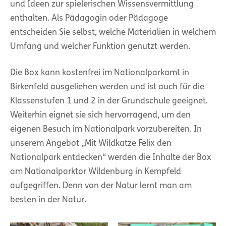
und Ideen zur spielerischen Wissensvermittlung
enthalten. Als Pädagogin oder Pädagoge
entscheiden Sie selbst, welche Materialien in welchem
Umfang und welcher Funktion genutzt werden.
Die Box kann kostenfrei im Nationalparkamt in
Birkenfeld ausgeliehen werden und ist auch für die
Klassenstufen 1 und 2 in der Grundschule geeignet.
Weiterhin eignet sie sich hervorragend, um den
eigenen Besuch im Nationalpark vorzubereiten. In
unserem Angebot „Mit Wildkatze Felix den
Nationalpark entdecken“ werden die Inhalte der Box
am Nationalparktor Wildenburg in Kempfeld
aufgegriffen. Denn von der Natur lernt man am
besten in der Natur.