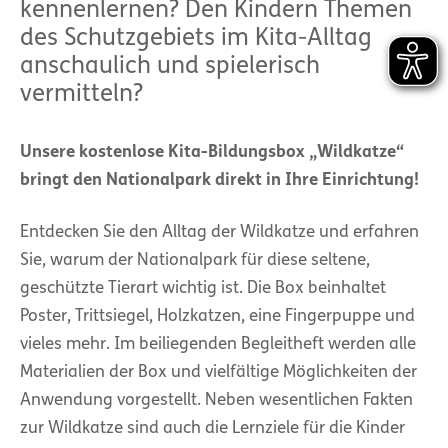
kennenlernen? Den Kindern Themen
des Schutzgebiets im Kita-Alltag
anschaulich und spielerisch
vermitteln?
Unsere kostenlose Kita-Bildungsbox „Wildkatze“
bringt den Nationalpark direkt in Ihre Einrichtung!
Entdecken Sie den Alltag der Wildkatze und erfahren
Sie, warum der Nationalpark für diese seltene,
geschützte Tierart wichtig ist. Die Box beinhaltet
Poster, Trittsiegel, Holzkatzen, eine Fingerpuppe und
vieles mehr. Im beiliegenden Begleitheft werden alle
Materialien der Box und vielfältige Möglichkeiten der
Anwendung vorgestellt. Neben wesentlichen Fakten
zur Wildkatze sind auch die Lernziele für die Kinder