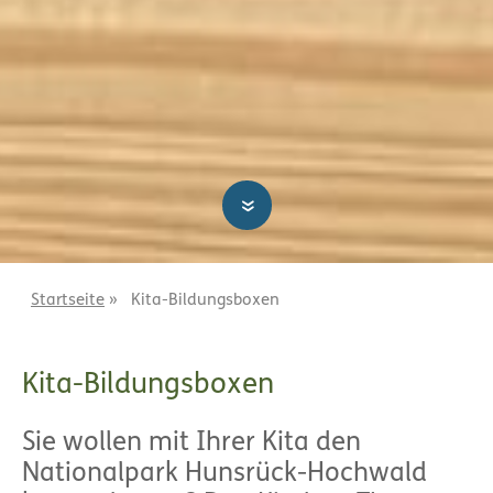
»
Startseite
»
Kita-Bildungsboxen
Kita-Bildungsboxen
Sie wollen mit Ihrer Kita den
Nationalpark Hunsrück-Hochwald