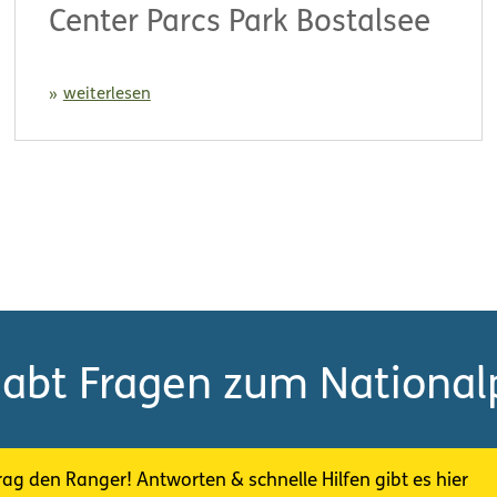
Center Parcs Park Bostalsee
weiterlesen
habt Fragen zum National
rag den Ranger! Antworten & schnelle Hilfen gibt es hier