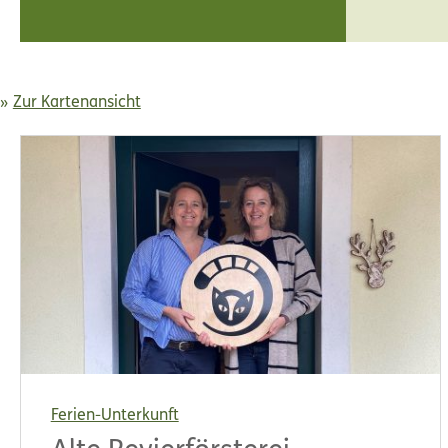
Zur Kartenansicht
Ferien-Unterkunft