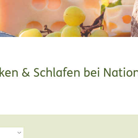
nken & Schlafen bei Natio