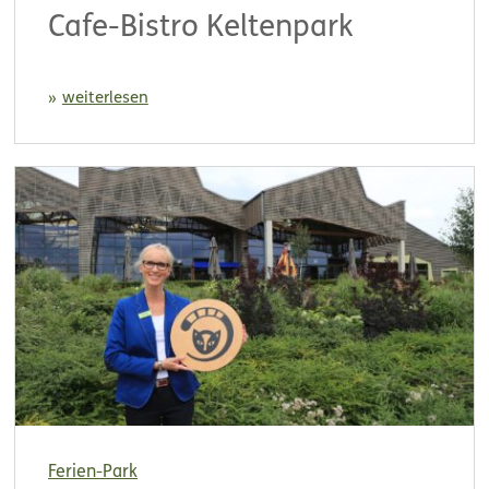
Cafe-Bistro Keltenpark
weiterlesen
Ferien-Park