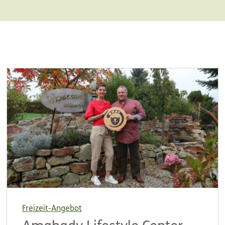
Freizeit-Angebot