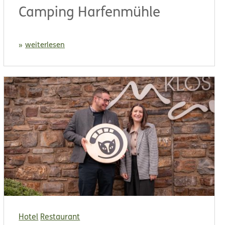
Camping Harfenmühle
weiterlesen
Hotel
Restaurant