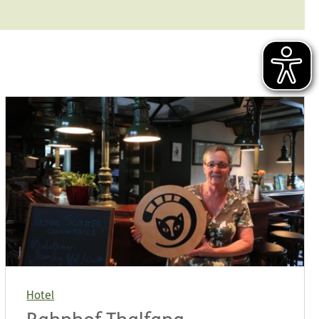
Hotel