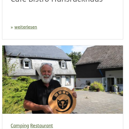
weiterlesen
Camping
Restaurant