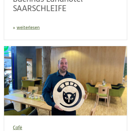
SAARSCHLEIFE
weiterlesen
Café