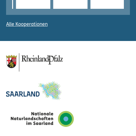
Alle Kooperationen