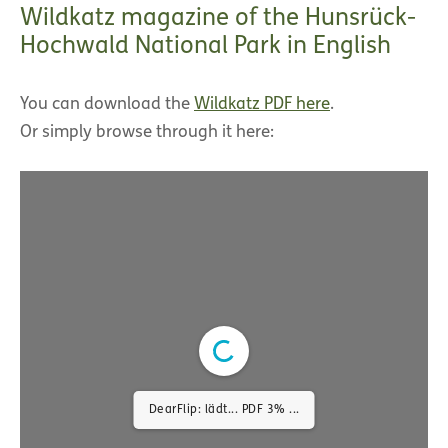
Wildkatz magazine of the Hunsrück-
Hochwald National Park in English
You can download the
Wildkatz PDF here
.
Or simply browse through it here:
DearFlip: lädt... PDF 3% ...