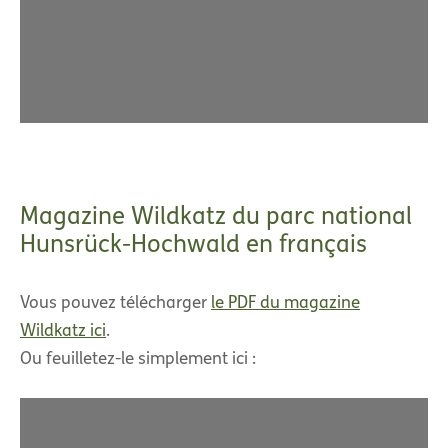
Magazine Wildkatz du parc national
Hunsrück-Hochwald en français
Vous pouvez télécharger
le PDF du magazine
Wildkatz ici
.
Ou feuilletez-le simplement ici :