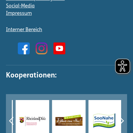
Social-Media
Impressum
Interner Bereich
Kooperationen: