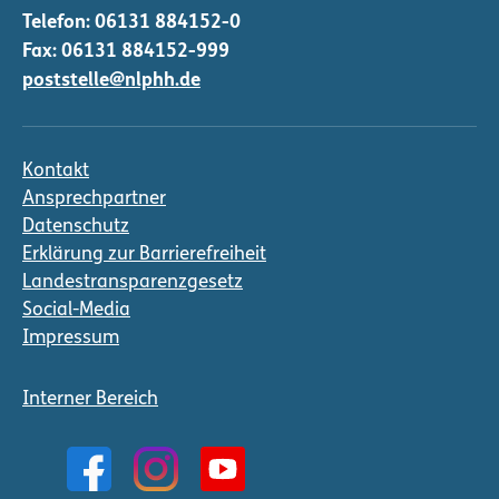
Telefon:
06131 884152-0
Fax: 06131 884152-999
poststelle@nlphh.de
Kontakt
Ansprechpartner
Datenschutz
Erklärung zur Barrierefreiheit
Landestransparenzgesetz
Social-Media
Impressum
Interner Bereich