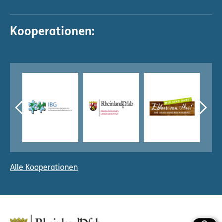
Kooperationen:
Alle Kooperationen