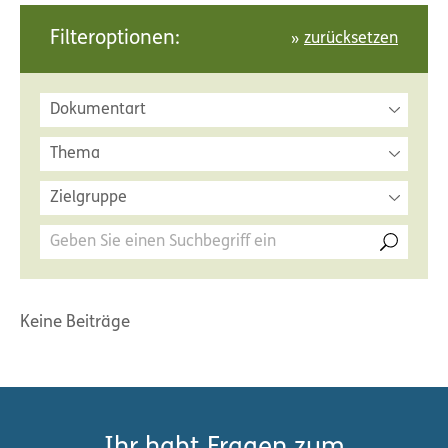
Filteroptionen:
zurücksetzen
Dokumentart
Thema
Zielgruppe
Keine Beiträge