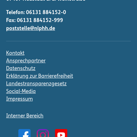
Telefon:
06131 884152-0
Fax: 06131 884152-999
poststelle@nlphh.de
Kontakt
Ansprechpartner
Datenschutz
Erklärung zur Barrierefreiheit
Landestransparenzgesetz
Social-Media
Impressum
Interner Bereich