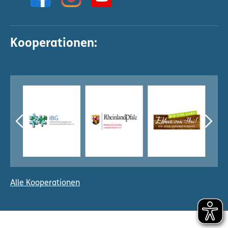
Kooperationen:
Alle Kooperationen