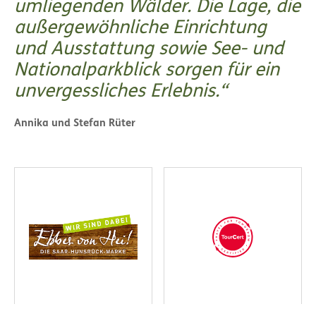
umliegenden Wälder. Die Lage, die
außergewöhnliche Einrichtung
und Ausstattung sowie See- und
Nationalparkblick sorgen für ein
unvergessliches Erlebnis.
Annika und Stefan Rüter