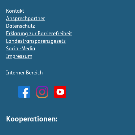
Kontakt
Ansprechpartner
Datenschutz
Erklärung zur Barrierefreiheit
Landestransparenzgesetz
Social-Media
Impressum
Interner Bereich
Kooperationen: