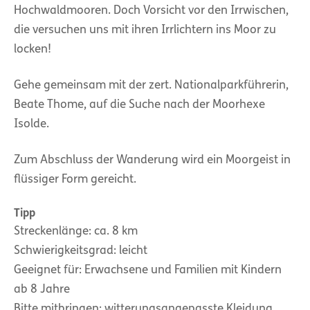
Hochwaldmooren. Doch Vorsicht vor den Irrwischen,
die versuchen uns mit ihren Irrlichtern ins Moor zu
locken!
Gehe gemeinsam mit der zert. Nationalparkführerin,
Beate Thome, auf die Suche nach der Moorhexe
Isolde.
Zum Abschluss der Wanderung wird ein Moorgeist in
flüssiger Form gereicht.
Tipp
Streckenlänge: ca. 8 km
Schwierigkeitsgrad: leicht
Geeignet für: Erwachsene und Familien mit Kindern
ab 8 Jahre
Bitte mitbringen: witterungsangepasste Kleidung,