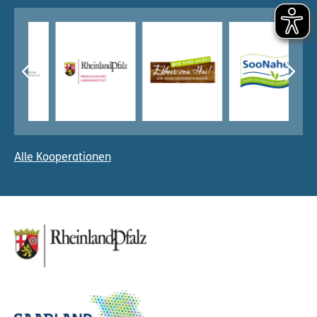
Alle Kooperationen