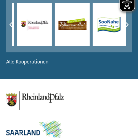
Alle Kooperationen