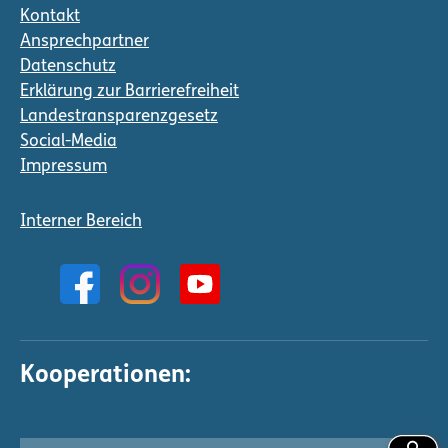
Kontakt
Ansprechpartner
Datenschutz
Erklärung zur Barrierefreiheit
Landestransparenzgesetz
Social-Media
Impressum
Interner Bereich
Kooperationen: