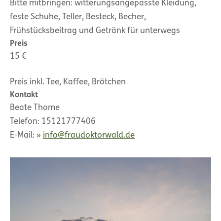
Bitte mitbringen: witterungsangepasste Kleidung,
feste Schuhe, Teller, Besteck, Becher,
Frühstücksbeitrag und Getränk für unterwegs
Preis
15 €
Preis inkl. Tee, Kaffee, Brötchen
Kontakt
Beate Thome
Telefon: 15121777406
E-Mail:
info@fraudoktorwald.de