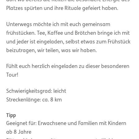
Platzes spürten und ihre Rituale gefeiert haben.
Unterwegs möchte ich mit euch gemeinsam
frühstücken. Tee, Kaffee und Brötchen bringe ich mit
und jeder ist eingeladen, selbst etwas zum Frühstück
beizutragen, wir teilen, was wir haben.
Fühlt euch herzlich eingeladen zu dieser besonderen
Tour!
Schwierigkeitsgrad: leicht
Streckenlänge: ca. 8 km
Tipp
Geeignet für: Erwachsene und Familien mit Kindern
ab 8 Jahre