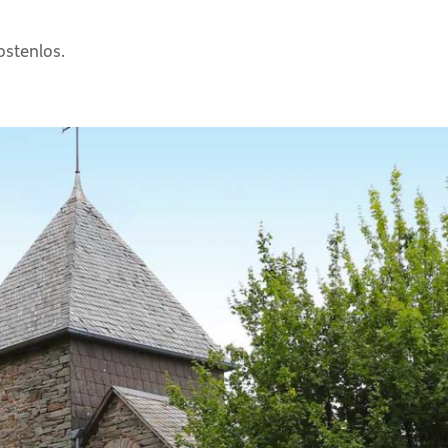
ostenlos.