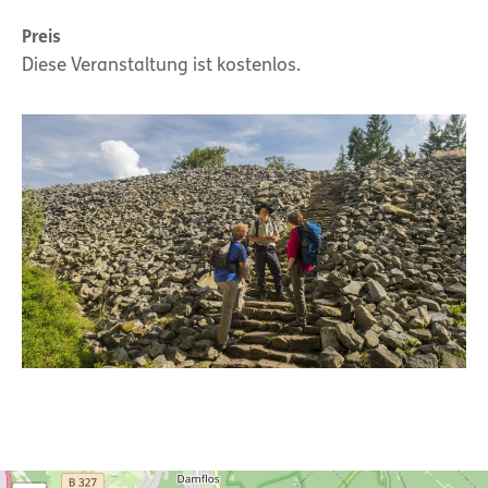
Preis
Diese Veranstaltung ist kostenlos.