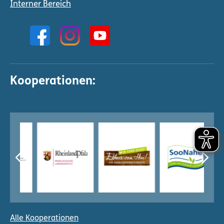
Interner Bereich
Kooperationen:
Alle Kooperationen