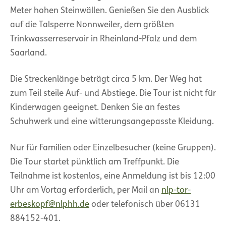
Meter hohen Steinwällen. Genießen Sie den Ausblick
auf die Talsperre Nonnweiler, dem größten
Trinkwasserreservoir in Rheinland-Pfalz und dem
Saarland.
Die Streckenlänge beträgt circa 5 km. Der Weg hat
zum Teil steile Auf- und Abstiege. Die Tour ist nicht für
Kinderwagen geeignet. Denken Sie an festes
Schuhwerk und eine witterungsangepasste Kleidung.
Nur für Familien oder Einzelbesucher (keine Gruppen).
Die Tour startet pünktlich am Treffpunkt. Die
Teilnahme ist kostenlos, eine Anmeldung ist bis 12:00
Uhr am Vortag erforderlich, per Mail an
nlp-tor-
erbeskopf@nlphh.de
oder telefonisch über 06131
884152-401.