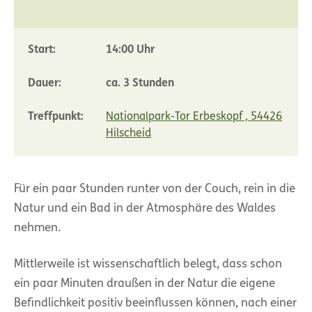
Start:
14:00 Uhr
Dauer:
ca. 3 Stunden
Treffpunkt:
Nationalpark-Tor Erbeskopf , 54426
Hilscheid
Für ein paar Stunden runter von der Couch, rein in die
Natur und ein Bad in der Atmosphäre des Waldes
nehmen.
Mittlerweile ist wissenschaftlich belegt, dass schon
ein paar Minuten draußen in der Natur die eigene
Befindlichkeit positiv beeinflussen können, nach einer