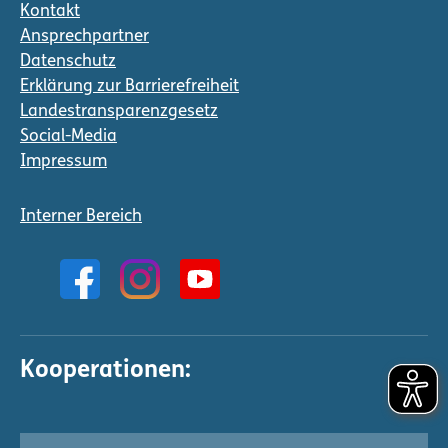
Kontakt
Ansprechpartner
Datenschutz
Erklärung zur Barrierefreiheit
Landestransparenzgesetz
Social-Media
Impressum
Interner Bereich
Kooperationen: