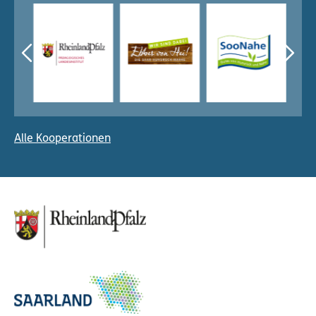
Alle Kooperationen