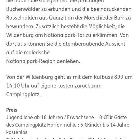
Sie haben die Gelegenheit, die prächtigen
Buchenwälder zu erkunden und die beeindruckenden
Rosselhalden aus Quarzit an der Mörschieder Burr zu
bewundern. Zusätzlich besteht die Möglichkeit, die
Wildenburg am Nationalpark-Tor zu erklimmen. Von
dort aus können Sie die atemberaubende Aussicht
auf die malerische
Nationalpark-Region genießen.
Von der Wildenburg geht es mit dem Rufbuss 899 um
14.10 Uhr auf eigene kosten zurück zum
Campingplatz.
Preis
Jugendliche ab 16 Jahren / Erwachsene :10 €Für Gäste
des Campingplatz Harfenmühle : 5 €Kinder bis 14 Jahre
kostenlos