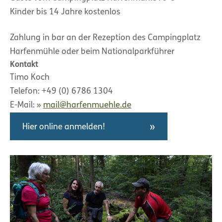
Kinder bis 14 Jahre kostenlos
Zahlung in bar an der Rezeption des Campingplatz
Harfenmühle oder beim Nationalparkführer
Kontakt
Timo Koch
Telefon: +49 (0) 6786 1304
E-Mail:
mail@harfenmuehle.de
Hier online anmelden!