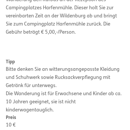
Campingplatzes Harfenmühle. Dieser holt Sie zur
vereinbarten Zeit an der Wildenburg ab und bringt
Sie zum Campingplatz Harfenmühle zurück. Die
Gebühr beträgt € 5,00,-/Person.
Tipp
Bitte denken Sie an witterungsangepasste Kleidung
und Schuhwerk sowie Rucksackverpflegung mit
Getränk für unterwegs.
Die Wanderung ist für Erwachsene und Kinder ab ca.
10 Jahren geeignet, sie ist nicht
kinderwagentauglich.
Preis
10 €