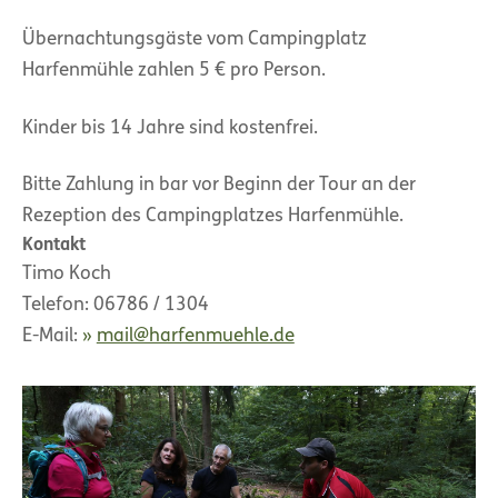
Übernachtungsgäste vom Campingplatz
Harfenmühle zahlen 5 € pro Person.
Kinder bis 14 Jahre sind kostenfrei.
Bitte Zahlung in bar vor Beginn der Tour an der
Rezeption des Campingplatzes Harfenmühle.
Kontakt
Timo Koch
Telefon: 06786 / 1304
E-Mail:
mail@harfenmuehle.de