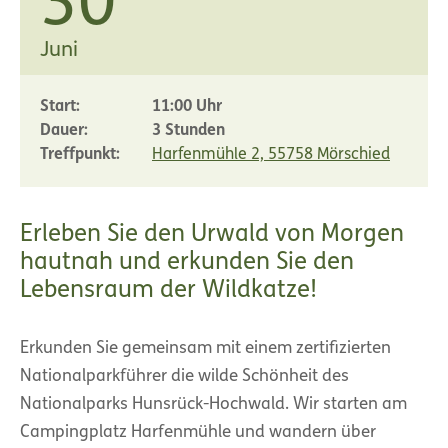
30
Juni
Start:
11:00 Uhr
Dauer:
3 Stunden
Treffpunkt:
Harfenmühle 2, 55758 Mörschied
Erleben Sie den Urwald von Morgen
hautnah und erkunden Sie den
Lebensraum der Wildkatze!
Erkunden Sie gemeinsam mit einem zertifizierten
Nationalparkführer die wilde Schönheit des
Nationalparks Hunsrück-Hochwald. Wir starten am
Campingplatz Harfenmühle und wandern über