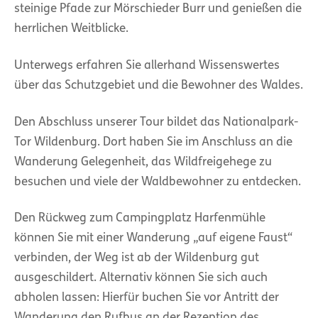
steinige Pfade zur Mörschieder Burr und genießen die
herrlichen Weitblicke.
Unterwegs erfahren Sie allerhand Wissenswertes
über das Schutzgebiet und die Bewohner des Waldes.
Den Abschluss unserer Tour bildet das Nationalpark-
Tor Wildenburg. Dort haben Sie im Anschluss an die
Wanderung Gelegenheit, das Wildfreigehege zu
besuchen und viele der Waldbewohner zu entdecken.
Den Rückweg zum Campingplatz Harfenmühle
können Sie mit einer Wanderung „auf eigene Faust“
verbinden, der Weg ist ab der Wildenburg gut
ausgeschildert. Alternativ können Sie sich auch
abholen lassen: Hierfür buchen Sie vor Antritt der
Wanderung den Rufbus an der Rezeption des