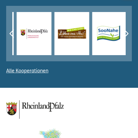
Alle Kooperationen