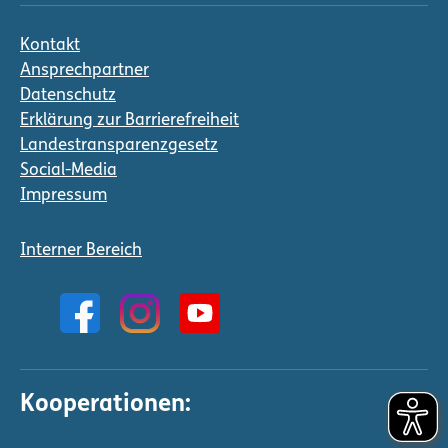
Kontakt
Ansprechpartner
Datenschutz
Erklärung zur Barrierefreiheit
Landestransparenzgesetz
Social-Media
Impressum
Interner Bereich
Kooperationen: