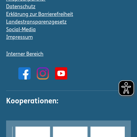
Datenschutz
Erklärung zur Barrierefreiheit
Landestransparenzgesetz
Social-Media
Impressum
Interner Bereich
Kooperationen: