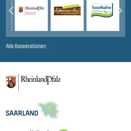
Alle Kooperationen