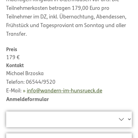
Teilnehmerkosten betragen 179,00 Euro pro
Teilnehmer im DZ, inkl. Übernachtung, Abendessen,
Frühstück und Tagesproviant am Sonntag und aller
Transfer.
Preis
179 €
Kontakt
Michael Brzoska
Telefon: 06544/9520
E-Mail:
info@wandern-im-hunsrueck.de
Anmeldeformular