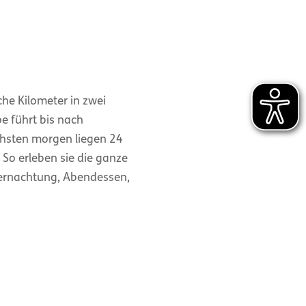
he Kilometer in zwei
e führt bis nach
chsten morgen liegen 24
So erleben sie die ganze
Übernachtung, Abendessen,