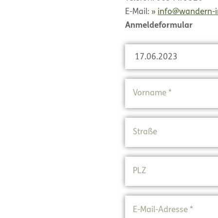
E-Mail:
info@wandern-i
Anmeldeformular