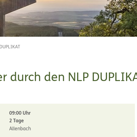
 DUPLIKAT
er durch den NLP DUPLIK
09:00 Uhr
2 Tage
Allenbach