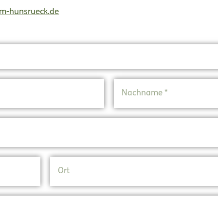
m-hunsrueck.de