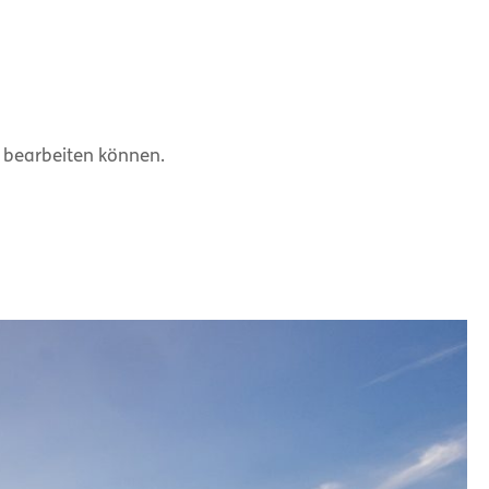
e bearbeiten können.