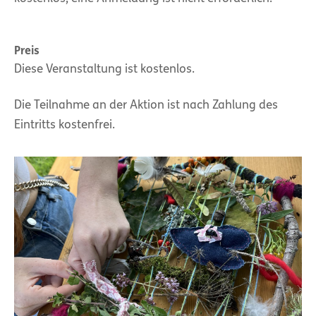
Preis
Diese Veranstaltung ist kostenlos.
Die Teilnahme an der Aktion ist nach Zahlung des
Eintritts kostenfrei.