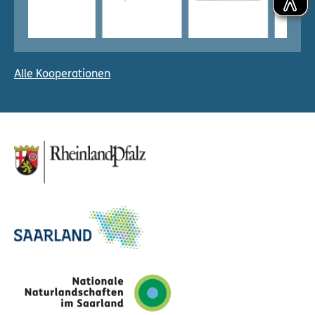
Alle Kooperationen