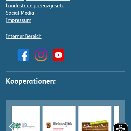
Landestransparenzgesetz
Social-Media
Impressum
Interner Bereich
Kooperationen: