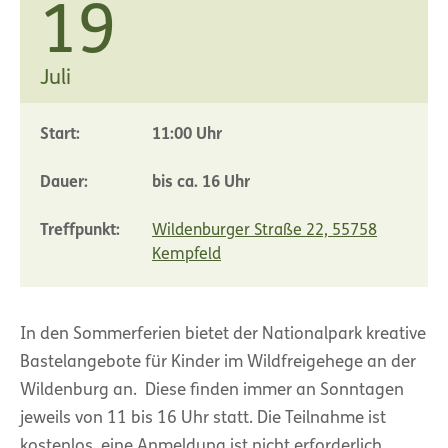
19
Juli
Start:
11:00 Uhr
Dauer:
bis ca. 16 Uhr
Treffpunkt:
Wildenburger Straße 22, 55758
Kempfeld
In den Sommerferien bietet der Nationalpark kreative
Bastelangebote für Kinder im Wildfreigehege an der
Wildenburg an. Diese finden immer an Sonntagen
jeweils von 11 bis 16 Uhr statt. Die Teilnahme ist
kostenlos, eine Anmeldung ist nicht erforderlich.