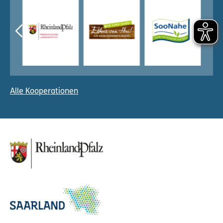
Alle Kooperationen