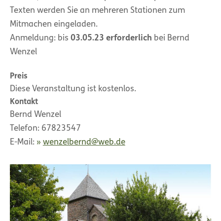
Texten werden Sie an mehreren Stationen zum
Mitmachen eingeladen.
Anmeldung: bis
03.05.23 erforderlich
bei Bernd
Wenzel
Preis
Diese Veranstaltung ist kostenlos.
Kontakt
Bernd Wenzel
Telefon: 67823547
E-Mail:
wenzelbernd@web.de