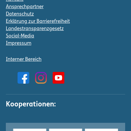
Ansprechpartner
Datenschutz
Erklärung zur Barrierefreiheit
Landestransparenzgesetz
Social-Media
Impressum
Interner Bereich
Kooperationen: