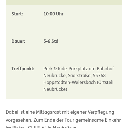
Start:
10:00 Uhr
Dauer:
5-6 Std
Treffpunkt:
Park & Ride-Parkplatz am Bahnhof
Neubrücke, Saarstraße, 55768
Hoppstädten-Weiersbach (Ortsteil
Neubrücke)
Dabei ist eine Mittagsrast mit eigener Verpflegung
vorgesehen. Zum Ende der Tour gemeinsame Einkehr