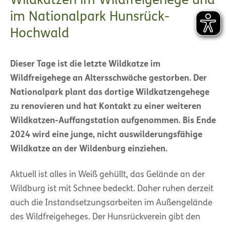
Wildkatzen im Wildfreigehege und
im Nationalpark Hunsrück-
Hochwald
Dieser Tage ist die letzte Wildkatze im
Wildfreigehege an Altersschwäche gestorben. Der
Nationalpark plant das dortige Wildkatzengehege
zu renovieren und hat Kontakt zu einer weiteren
Wildkatzen-Auffangstation aufgenommen. Bis Ende
2024 wird eine junge, nicht auswilderungsfähige
Wildkatze an der Wildenburg einziehen.
Aktuell ist alles in Weiß gehüllt, das Gelände an der
Wildburg ist mit Schnee bedeckt. Daher ruhen derzeit
auch die Instandsetzungsarbeiten im Außengelände
des Wildfreigeheges. Der Hunsrückverein gibt den