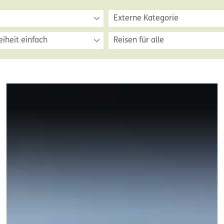
Externe Kategorie
eiheit einfach
Reisen für alle