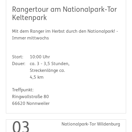
Rangertour am Nationalpark-Tor
Keltenpark
Mit dem Ranger im Herbst durch den Nationalpark! -
Immer mittwochs
Start:
10:00 Uhr
Dauer:
ca. 3 - 3,5 Stunden,
Streckenlänge ca.
4,5 km
Treffpunkt:
Ringwallstraße 80
66620 Nonnweiler
03
Nationalpark-Tor Wildenburg