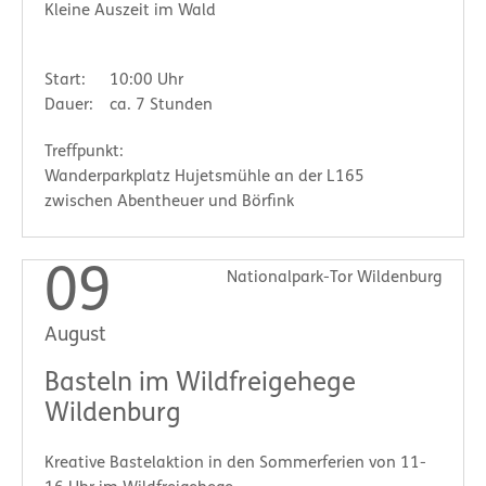
Kleine Auszeit im Wald
Start:
10:00 Uhr
Dauer:
ca. 7 Stunden
Treffpunkt:
Wanderparkplatz Hujetsmühle an der L165
zwischen Abentheuer und Börfink
09
Nationalpark-Tor Wildenburg
August
Basteln im Wildfreigehege
Wildenburg
Kreative Bastelaktion in den Sommerferien von 11-