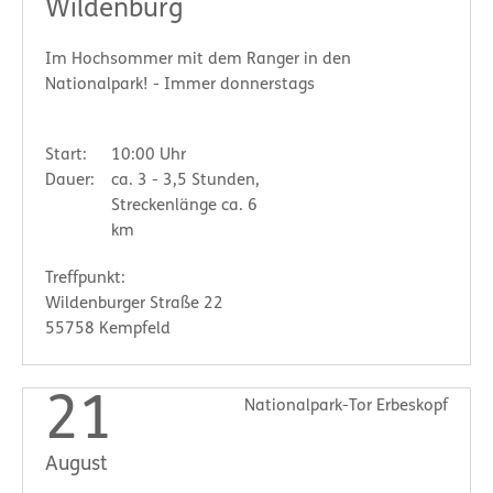
Wildenburg
Im Hochsommer mit dem Ranger in den
Nationalpark! - Immer donnerstags
Start:
10:00 Uhr
Dauer:
ca. 3 - 3,5 Stunden,
Streckenlänge ca. 6
km
Treffpunkt:
Wildenburger Straße 22
55758 Kempfeld
21
Nationalpark-Tor Erbeskopf
August