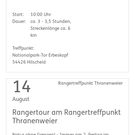
Start:
10:00 Uhr
Dauer:
ca. 3 - 3,5 Stunden,
Streckenlänge ca. 6
km
Treffpunkt:
Nationalpark-Tor Erbeskopf
54426 Hilscheid
14
Rangertreffpunkt Thranenweier
August
Rangertour am Rangertreffpunkt
Thranenweier