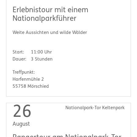
Erlebnistour mit einem
Nationalparkführer
Weite Aussichten und wilde Wälder
Start:
11:00 Uhr
Dauer:
3 Stunden
Treffpunkt:
Harfenmühle 2
55758 Mörschied
26
Nationalpark-Tor Keltenpark
August