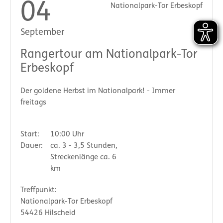
04
Nationalpark-Tor Erbeskopf
September
Rangertour am Nationalpark-Tor
Erbeskopf
Der goldene Herbst im Nationalpark! - Immer
freitags
Start:
10:00 Uhr
Dauer:
ca. 3 - 3,5 Stunden,
Streckenlänge ca. 6
km
Treffpunkt:
Nationalpark-Tor Erbeskopf
54426 Hilscheid