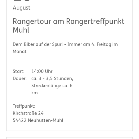
August
Rangertour am Rangertreffpunkt
Muhl
Dem Biber auf der Spur! - Immer am 4. Freitag im
Monat
Start:
14:00 Uhr
Dauer:
ca. 3 - 3,5 Stunden,
Streckenlänge ca. 6
km
Treffpunkt:
Kirchstraße 24
54422 Neuhütten-Muhl