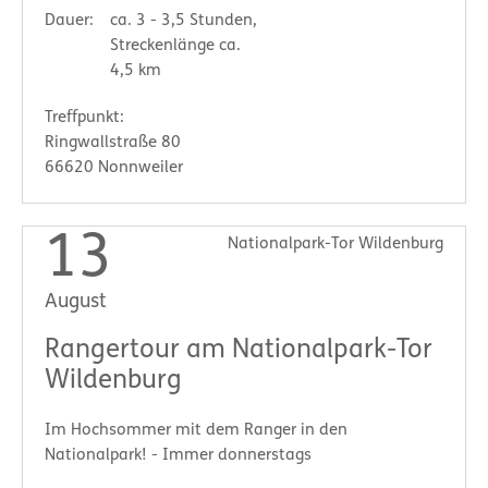
Dauer:
ca. 3 - 3,5 Stunden,
Streckenlänge ca.
4,5 km
Treffpunkt:
Ringwallstraße 80
66620 Nonnweiler
13
Nationalpark-Tor Wildenburg
August
Rangertour am Nationalpark-Tor
Wildenburg
Im Hochsommer mit dem Ranger in den
Nationalpark! - Immer donnerstags