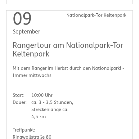
09
Nationalpark-Tor Keltenpark
September
Rangertour am Nationalpark-Tor
Keltenpark
Mit dem Ranger im Herbst durch den Nationalpark! -
Immer mittwochs
Start:
10:00 Uhr
Dauer:
ca. 3 - 3,5 Stunden,
Streckenlänge ca.
4,5 km
Treffpunkt:
Ringwallstraße 80