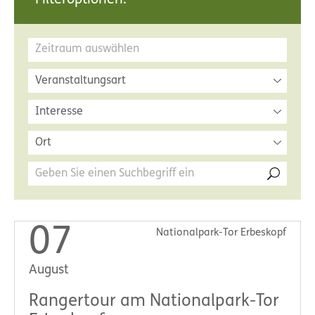
Filteroptionen:
Veranstaltungsart
Interesse
Ort
07
Nationalpark-Tor Erbeskopf
August
Rangertour am Nationalpark-Tor