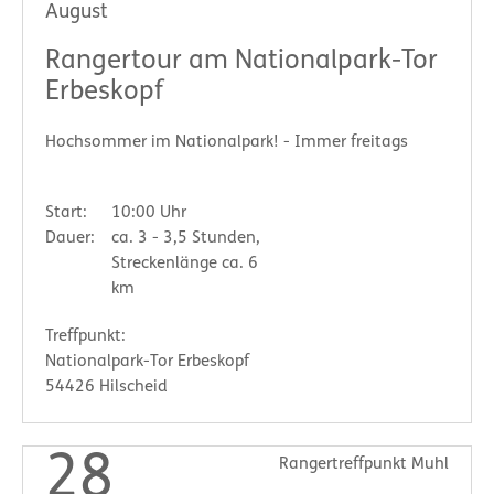
August
Rangertour am Nationalpark-Tor
Erbeskopf
Hochsommer im Nationalpark! - Immer freitags
Start:
10:00 Uhr
Dauer:
ca. 3 - 3,5 Stunden,
Streckenlänge ca. 6
km
Treffpunkt:
Nationalpark-Tor Erbeskopf
54426 Hilscheid
28
Rangertreffpunkt Muhl