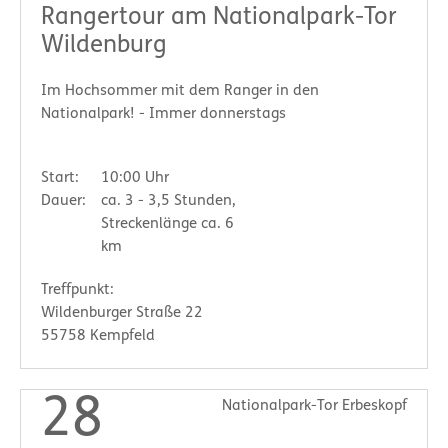
Rangertour am Nationalpark-Tor
Wildenburg
Im Hochsommer mit dem Ranger in den
Nationalpark! - Immer donnerstags
Start:
10:00 Uhr
Dauer:
ca. 3 - 3,5 Stunden,
Streckenlänge ca. 6
km
Treffpunkt:
Wildenburger Straße 22
55758 Kempfeld
28
Nationalpark-Tor Erbeskopf