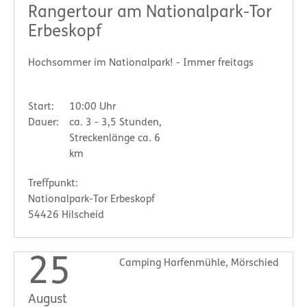
Rangertour am Nationalpark-Tor
Erbeskopf
Hochsommer im Nationalpark! - Immer freitags
Start:
10:00 Uhr
Dauer:
ca. 3 - 3,5 Stunden,
Streckenlänge ca. 6
km
Treffpunkt:
Nationalpark-Tor Erbeskopf
54426 Hilscheid
25
Camping Harfenmühle, Mörschied
August