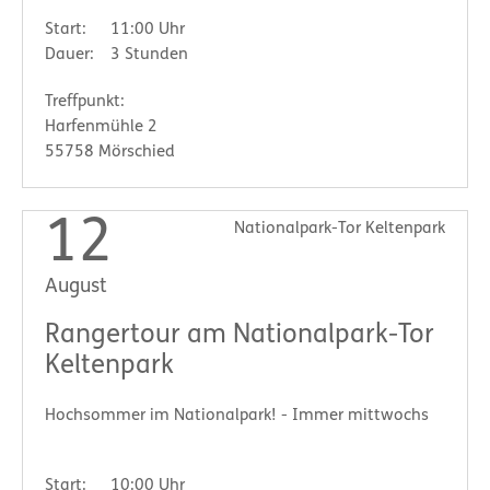
Start:
11:00 Uhr
Dauer:
3 Stunden
Treffpunkt:
Harfenmühle 2
55758 Mörschied
12
Nationalpark-Tor Keltenpark
August
Rangertour am Nationalpark-Tor
Keltenpark
Hochsommer im Nationalpark! - Immer mittwochs
Start:
10:00 Uhr