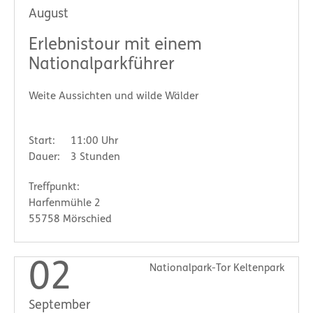
August
Erlebnistour mit einem
Nationalparkführer
Weite Aussichten und wilde Wälder
Start:
11:00 Uhr
Dauer:
3 Stunden
Treffpunkt:
Harfenmühle 2
55758 Mörschied
02
Nationalpark-Tor Keltenpark
September