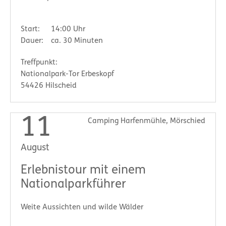
Start:
14:00 Uhr
Dauer:
ca. 30 Minuten
Treffpunkt:
Nationalpark-Tor Erbeskopf
54426 Hilscheid
11
Camping Harfenmühle, Mörschied
August
Erlebnistour mit einem
Nationalparkführer
Weite Aussichten und wilde Wälder