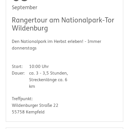
September
Rangertour am Nationalpark-Tor
Wildenburg
Den Nationalpark im Herbst erleben! - Immer
donnerstags
Start:
10:00 Uhr
Dauer:
ca. 3 - 3,5 Stunden,
Streckenlänge ca. 6
km
Treffpunkt:
Wildenburger Straße 22
55758 Kempfeld