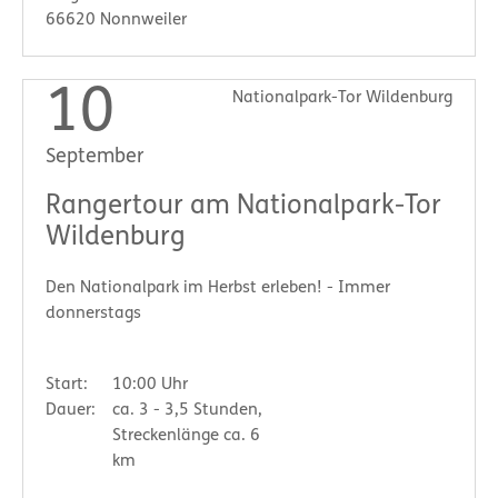
66620 Nonnweiler
10
Nationalpark-Tor Wildenburg
September
Rangertour am Nationalpark-Tor
Wildenburg
Den Nationalpark im Herbst erleben! - Immer
donnerstags
Start:
10:00 Uhr
Dauer:
ca. 3 - 3,5 Stunden,
Streckenlänge ca. 6
km