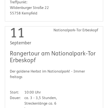
Treffpunkt:
Wildenburger Straße 22
55758 Kempfeld
11
Nationalpark-Tor Erbeskopf
September
Rangertour am Nationalpark-Tor
Erbeskopf
Der goldene Herbst im Nationalpark! - Immer
freitags
Start:
10:00 Uhr
Dauer:
ca. 3 - 3,5 Stunden,
Streckenlänge ca. 6