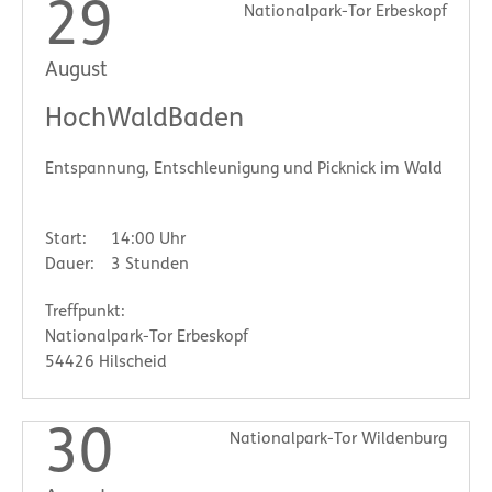
29
Nationalpark-Tor Erbeskopf
August
HochWaldBaden
Entspannung, Entschleunigung und Picknick im Wald
Start:
14:00 Uhr
Dauer:
3 Stunden
Treffpunkt:
Nationalpark-Tor Erbeskopf
54426 Hilscheid
30
Nationalpark-Tor Wildenburg