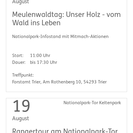
August
Meulenwaldtag: Unser Holz - vom
Wald ins Leben
Nationalpark-Infostand mit Mitmach-Aktionen
Start:
11:00 Uhr
Dauer:
bis 17:30 Uhr
Treffpunkt:
Forstamt Trier, Am Rothenberg 10, 54293 Trier
19
Nationalpark-Tor Keltenpark
August
Rangertour am Nationalpark-Tor