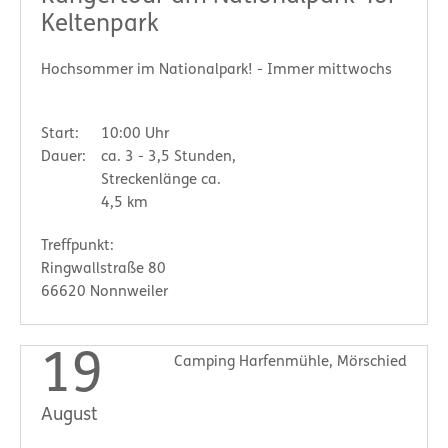
Keltenpark
Hochsommer im Nationalpark! - Immer mittwochs
Start:
10:00 Uhr
Dauer:
ca. 3 - 3,5 Stunden,
Streckenlänge ca.
4,5 km
Treffpunkt:
Ringwallstraße 80
66620 Nonnweiler
19
Camping Harfenmühle, Mörschied
August