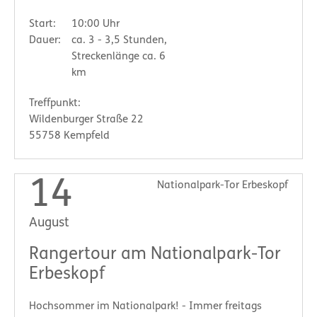
Start:
10:00 Uhr
Dauer:
ca. 3 - 3,5 Stunden,
Streckenlänge ca. 6
km
Treffpunkt:
Wildenburger Straße 22
55758 Kempfeld
14
Nationalpark-Tor Erbeskopf
August
Rangertour am Nationalpark-Tor
Erbeskopf
Hochsommer im Nationalpark! - Immer freitags