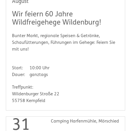
August
Wir feiern 60 Jahre
Wildfreigehege Wildenburg!
Bunter Markt, regionale Speisen & Getränke,
Schaufütterungen, Führungen im Gehege: Feiern Sie
mit uns!
Start:
10:00 Uhr
Dauer:
ganztags
Treffpunkt:
Wildenburger Straße 22
55758 Kempfeld
31
Camping Harfenmühle, Mörschied