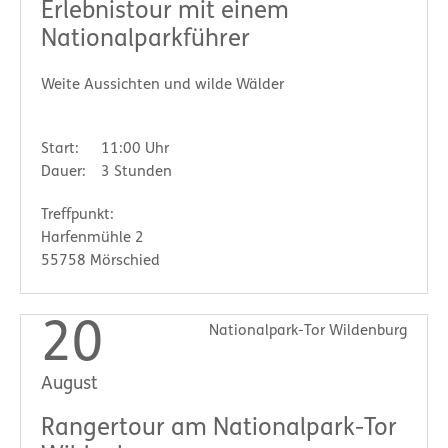
Erlebnistour mit einem
Nationalparkführer
Weite Aussichten und wilde Wälder
Start:
11:00 Uhr
Dauer:
3 Stunden
Treffpunkt:
Harfenmühle 2
55758 Mörschied
20
Nationalpark-Tor Wildenburg
August
Rangertour am Nationalpark-Tor