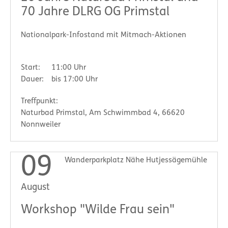
70 Jahre DLRG OG Primstal
Nationalpark-Infostand mit Mitmach-Aktionen
Start:
11:00 Uhr
Dauer:
bis 17:00 Uhr
Treffpunkt:
Naturbad Primstal, Am Schwimmbad 4, 66620
Nonnweiler
09
Wanderparkplatz Nähe Hutjessägemühle
August
Workshop "Wilde Frau sein"