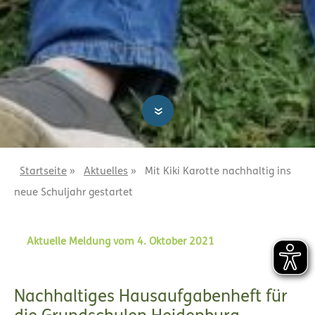
»
Startseite
»
Aktuelles
»
Mit Kiki Karotte nachhaltig ins
neue Schuljahr gestartet
Aktuelle Meldung vom 4. Oktober 2021
Nachhaltiges Hausaufgabenheft für