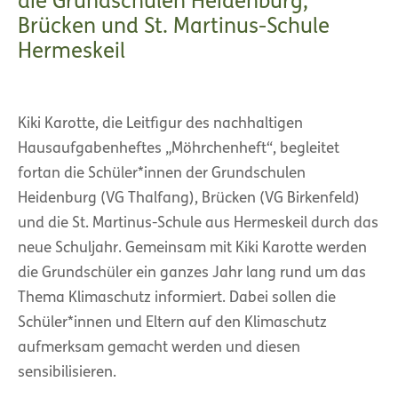
die Grundschulen Heidenburg,
Brücken und St. Martinus-Schule
Hermeskeil
Kiki Karotte, die Leitfigur des nachhaltigen
Hausaufgabenheftes „Möhrchenheft“, begleitet
fortan die Schüler*innen der Grundschulen
Heidenburg (VG Thalfang), Brücken (VG Birkenfeld)
und die St. Martinus-Schule aus Hermeskeil durch das
neue Schuljahr. Gemeinsam mit Kiki Karotte werden
die Grundschüler ein ganzes Jahr lang rund um das
Thema Klimaschutz informiert. Dabei sollen die
Schüler*innen und Eltern auf den Klimaschutz
aufmerksam gemacht werden und diesen
sensibilisieren.