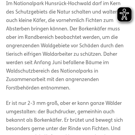
Im Nationalpark Hunsrück-Hochwald darf im Kern
des Schutzgebiets die Natur schalten und walten,
auch kleine Käfer, die vornehmlich Fichten zum
Absterben bringen können. Der Borkenkäfer muss
aber im Randbereich beobachtet werden, um die
angrenzenden Waldgebiete vor Schäden durch den
tierisch eifrigen Waldarbeiter zu schützen. Daher
werden seit Anfang Juni befallene Bäume im
Waldschutzbereich des Nationalparks in
Zusammenarbeit mit den angrenzenden
Forstbehörden entnommen.
Er ist nur 2-3 mm groß, aber er kann ganze Wälder
umgestalten: der Buchdrucker, gemeinhin auch
bekannt als Borkenkäfer. Er brütet und bewegt sich
besonders gerne unter der Rinde von Fichten. Und