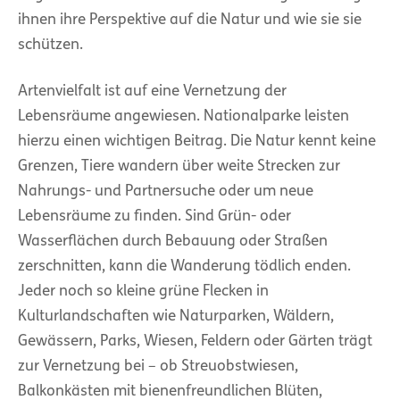
ihnen ihre Perspektive auf die Natur und wie sie sie
schützen.
Artenvielfalt ist auf eine Vernetzung der
Lebensräume angewiesen. Nationalparke leisten
hierzu einen wichtigen Beitrag. Die Natur kennt keine
Grenzen, Tiere wandern über weite Strecken zur
Nahrungs- und Partnersuche oder um neue
Lebensräume zu finden. Sind Grün- oder
Wasserflächen durch Bebauung oder Straßen
zerschnitten, kann die Wanderung tödlich enden.
Jeder noch so kleine grüne Flecken in
Kulturlandschaften wie Naturparken, Wäldern,
Gewässern, Parks, Wiesen, Feldern oder Gärten trägt
zur Vernetzung bei – ob Streuobstwiesen,
Balkonkästen mit bienenfreundlichen Blüten,