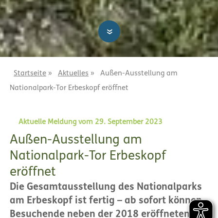
»
Startseite
»
Aktuelles
»
Außen-Ausstellung am
Nationalpark-Tor Erbeskopf eröffnet
Aktuelle Meldung vom 29. September 2023
Außen-Ausstellung am
Nationalpark-Tor Erbeskopf
eröffnet
Die Gesamtausstellung des Nationalparks
am Erbeskopf ist fertig – ab sofort können
Besuchende neben der 2018 eröffneten