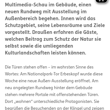
Multimedia-Schau im Gebäude, einen
neuen Rundweg mit Ausstellung im
Außenbereich begehen. Innen wird das
Schutzgebiet, seine Lebensräume und Ziele
vorgestellt. Draußen erfahren die Gäste,
welchen Beitrag zum Schutz der Natur sie
selbst sowie die umliegenden
Kulturlandschaften leisten können.
Die Türen stehen offen – im wahrsten Sinne des
Wortes: Am Nationalpark-Tor Erbeskopf wurde diese
Woche eine neue Außen-Ausstellung eröffnet. Am
neu angelegten Rundweg hinter dem Gebäude
stehen mehrere Portale mit offenstehenden Türen.
Dort „wohnen“ unterschiedliche Protagonisten. Sie
begrüßen die Besuchenden an der Klingel und zeigen