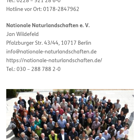
Tel.: 0228 – 921 28 6-0
Hotline vor Ort: 0178-2847962
Nationale Naturlandschaften e. V.
Jan Wildefeld
Pfalzburger Str. 43/44, 10717 Berlin
info@nationale-naturlandschaften.de
https://nationale-naturlandschaften.de/
Tel.: 030 – 288 788 2-0