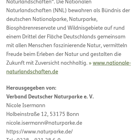
Naturlandschaften“. Die Nationalen
Naturlandschaften (NNL) bewahren als Bündnis der
deutschen Nationalparke, Naturparke,
Biosphärenreservate und Wildnisgebiete auf rund
einem Drittel der Fläche Deutschlands gemeinsam
mit allen Menschen faszinierende Natur, vermitteln
Freude beim Erleben der Natur und gestalten die
Zukunft mit Zuversicht nachhaltig.
www.nationale-
naturlandschaften.de
Herausgegeben von:
Verband Deutscher Naturparke e. V.
Nicole Isermann
Holbeinstraße 12, 53175 Bonn
nicole.isermann@naturparke.de
https://www.naturparke.de/