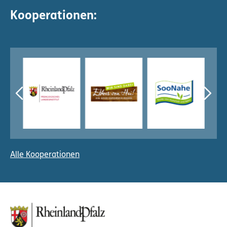
Kooperationen:
Alle Kooperationen