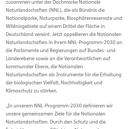
zusammen unter der Dachmarke Nationale
Naturlandschaften (NNL), die als Bündnis die
Nationalparke, Naturparke, Biosphärenreservate und
Wildnisgebiete auf einem Drittel der Fläche in
Deutschland vereint. Jetzt appellieren die Nationalen
Naturlandschaften in ihrem NNL-Programm-2030 an
die Parlamente und Regierungen auf Bundes- und
Länderebene sowie an die Verantwortlichen auf
kommunaler Ebene, die Nationalen
Naturlandschaften als Instrumente für die Erhaltung
der biologischen Vielfalt, Nachhaltigkeit und
Klimaschutz zu stärken.
„In unserem NNL-Programm-2030 definieren wir
unsere gemeinsamen Ziele für die Nationalen
Naturlandschaften. Durch den Schutz und die