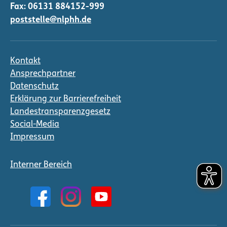
Fax: 06131 884152-999
poststelle@nlphh.de
Kontakt
Ansprechpartner
Datenschutz
Erklärung zur Barrierefreiheit
Landestransparenzgesetz
Social-Media
Impressum
Interner Bereich