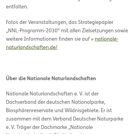
entfalten.
Fotos der Veranstaltungen, das Strategiepapier
„NNL-Programm-2030“ mit allen Zielsetzungen sowie
weitere Informationen finden sie auf
nationale-
naturlandschaften.de/
Über die Nationale Naturlandschaften
Nationale Naturlandschaften e. V. ist der
Dachverband der deutschen Nationalparke,
Biosphärenreservate und Wildnisgebiete. Er ist
zusammen mit dem Verband Deutscher Naturparke
e. V. Träger der Dachmarke „Nationale