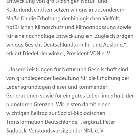
Entwicklung von großflächigen Natur- und
Kulturlandschaften setzen wir uns in besonderem
Maße für die Erhaltung der biologischen Vielfalt,
natürlichen Klimaschutz und Klimaanpassung sowie
für eine nachhaltige Entwicklung ein. Zugleich prägen
wir das Gesicht Deutschlands im In- und Ausland.“,
erklärt Friedel Heuwinkel, Präsident VDN e. V.
„Unsere Leistungen für Natur und Gesellschaft sind
von grundlegender Bedeutung für die Erhaltung der
Lebensgrundlagen dieser und kommender
Generationen sowie für ein gutes Leben innerhalb der
planetaren Grenzen. Wir leisten damit einen
wichtigen Beitrag zur Sozial-ökologischen
Transformation Deutschlands.“, ergänzt Peter
Südbeck, Vorstandsvorsitzender NNL e. V.