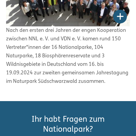
Nach den ersten drei Jahren der engen Kooperation
zwischen NNL e. V. und VDN e. V. kamen rund 150
Vertreter*innen der 16 Nationalparke, 104
Naturparke, 18 Biosphärenreservate und 3
Wildnisgebiete in Deutschland vom 16. bis
19.09.2024 zur zweiten gemeinsamen Jahrestagung
im Naturpark Südschwarzwald zusammen.
Ihr habt Fragen zum
Nationalpark?