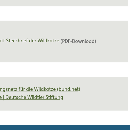
att Steckbrief der Wildkatze
(PDF-Download)
ngsnetz für die Wildkatze (bund.net)
 | Deutsche Wildtier Stiftung